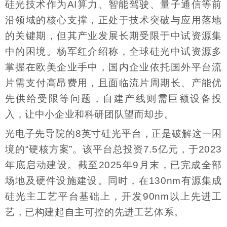
硅光技术作为AI算力、智能驾驶、量子通信等前
沿领域的核心支撑，正处于技术突破与应用落地
的关键期，但其产业发展长期受限于中试资源集
中的困境。杨军红介绍称，全球硅光中试资源多
掌握在欧美企业手中，国内企业依托国外平台流
片需支付高昂费用，且面临流片周期长、产能优
先供给受限等问题，自建产线则需巨额设备投
入，让中小企业和科研团队望而却步。
光电子先导院的8英寸硅光平台，正是破解这一困
境的“硬核方案”。该平台总投资7.5亿元，于2023
年底启动建设。截至2025年9月末，已完成全部
场地及硬件设施建设。同时，在130nm有源集成
硅光主工艺平台基础上，开发90nm以上先进工
艺，已构建起自主可控的先进工艺体系。