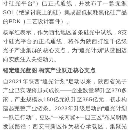
寸硅光平台”）已正式通线，并发布了一款无源
SOI（绝缘衬底上的硅）集成超低损耗氮化硅产品
的PDK（工艺设计套件）。
杨军红表示，作为西北地区首条硅光中试线，8英
寸硅光平台的正式通线，将作为陕西打造千亿级
光子产业集群的核心支点，为“追光计划”从蓝图迈
向实践注入关键动力。
锚定追光蓝图 构筑产业跃迁核心支点
自2021年陕西“追光计划”启动以来，陕西省光子
产业已实现跨越式成长——企业数量攀升至370多
家，产业规模从150亿元跃升至365亿元，初步构
建起完整产业链条。2023年升级启动的“追光计划
—跃迁行动”，更以“一核两翼+一园三区”布局明确
发展路径：西安高新区作为核心承载区，集聚光