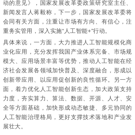
动的意见》，国家发展改革委政策研究室主任、
新闻发言人蒋毅称，下一步，国家发展改革委将
会同有关方面，注重让市场有方向、有信心，注
重务实管用，深入实施“人工智能+”行动。
具体来说，一方面，大力推进人工智能规模化商
业化应用，充分发挥我国产业体系完备、市场规
模大、应用场景丰富等优势，推动人工智能在经
济社会发展各领域加快普及、深度融合，形成以
创新带应用、以应用促创新的良性循环。另一方
面，着力优化人工智能创新生态，加大政策支持
力度，夯实算力、算法、数据、开源、人才、安
全等方面基础，加快形成动态敏捷、多元协同的
人工智能治理格局，更好支撑技术落地和产业发
展壮大。