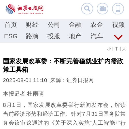
首页
财经
公司
金融
农金
视频
ESG
路演
投服
地产
汽车
小
|
中
|
大
国家发展改革委：不断完善稳就业扩内需政
策工具箱
2025-08-01 11:10 来源：证券日报网
本报记者 杜雨萌
8月1日，国家发展改革委举行新闻发布会，解读
当前经济形势和经济工作。针对7月31日国务院常
务会议审议通过的《关于深入实施“人工智能+”行