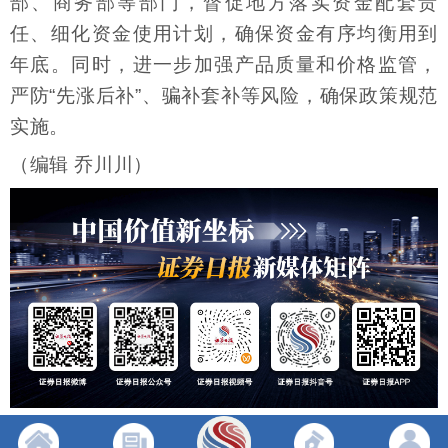
部、商务部等部门，督促地方落实资金配套责
任、细化资金使用计划，确保资金有序均衡用到
年底。同时，进一步加强产品质量和价格监管，
严防“先涨后补”、骗补套补等风险，确保政策规范
实施。
（编辑 乔川川）