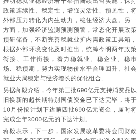
推动稳就业稳经济若干举措陆续出台实施，保持
政策连续性、稳定性，增强灵活性、预见性，将
外部压力转化为内生动力，稳住经济大盘。另一
方面，加强经济监测预测预警，常态化开展政策
预研储备，不断完善稳就业扩内需政策工具箱，
根据外部环境变化及时推出，统筹今明两年政策
衔接、工作衔接，着力稳就业、稳企业、稳市
场、稳预期，努力实现物价水平合理回升、社会
就业大局稳定与经济增长的优化组合。
另据蒋毅介绍，今年第三批690亿元支持消费品以
旧换新的超长期特别国债资金已下达完毕，将于
10月份按计划下达第四批690亿元资金，届时将
完成全年3000亿元的下达计划。
蒋毅表示，下一步，国家发展改革委将会同财政