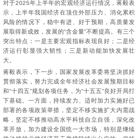
对于2025年上半年的宏观经济运行情况，蒋毅表
示，上半年我国经济在顶住外部压力、消化累积
风险的情况下，稳中有进、好于预期，高质量发
展取得新成效，发展的“含金量”不断提高。有三个
突出特点：一是主要宏观指标表现良好；二是经
济运行彰显强大韧性；三是新动能加快发展壮
大。
蒋毅表示，下一步，国家发展改革委将坚决抓好
贯彻落实，努力完成全年经济社会发展预期目标
和“十四五”规划各项任务，为“十五五”良好开局打
下基础。一方面，持续发力、适时加力实施好已
部署的各项政策举措，坚定不移实施扩大内需战
略，坚定不移推动高水平科技自立自强，深化改
革开放，加力建设全国统一大市场，特别是继续