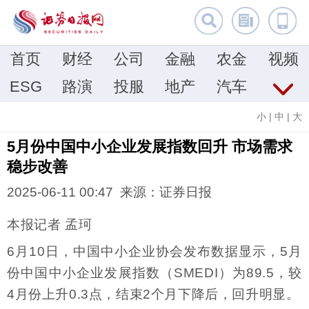
首页
财经
公司
金融
农金
视频
ESG
路演
投服
地产
汽车
小
|
中
|
大
5月份中国中小企业发展指数回升 市场需求
稳步改善
2025-06-11 00:47 来源：证券日报
本报记者 孟珂
6月10日，中国中小企业协会发布数据显示，5月
份中国中小企业发展指数（SMEDI）为89.5，较
4月份上升0.3点，结束2个月下降后，回升明显。