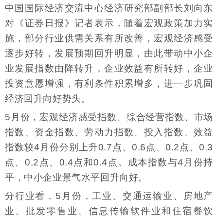
中国国际经济交流中心经济研究部副部长刘向东
对《证券日报》记者表示，随着宏观政策加力实
施，部分行业供需关系有所改善，宏观经济感受
逐步好转，发展预期回升明显，由此带动中小企
业发展指数由降转升，企业效益有所转好，企业
投资意愿增强，有利条件积累增多，进一步巩固
经济回升向好势头。
5月份，宏观经济感受指数、综合经营指数、市场
指数、资金指数、劳动力指数、投入指数、效益
指数较4月份分别上升0.7点、0.6点、0.2点、0.3
点、0.2点、0.4点和0.4点。成本指数与4月份持
平，中小企业景气水平回升向好。
分行业看，5月份，工业、交通运输业、房地产
业、批发零售业、信息传输软件业和住宿餐饮