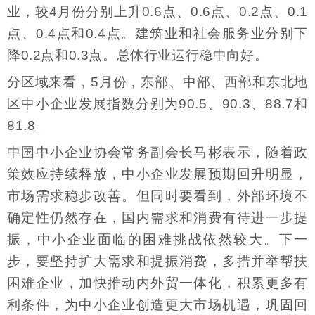
业，较4月份分别上升0.6点、0.6点、0.2点、0.1
点、0.4点和0.4点。建筑业和社会服务业分别下
降0.2点和0.3点。总体行业运行稳中向好。
分区域来看，5月份，东部、中部、西部和东北地
区中小企业发展指数分别为90.5、90.3、88.7和
81.8。
中国中小企业协会常务副会长马彬表示，随着政
策效应持续释放，中小企业发展预期回升明显，
市场需求稳步改善。但同时要看到，外部环境不
确定性仍然存在，国内需求和消费有待进一步提
振，中小企业面临的困难挑战依然较大。下一
步，要坚持扩大需求和提振消费，多措并举帮扶
困难企业，加快推动内外贸一体化，积累更多有
利条件，为中小企业创造更大市场机遇，巩固回