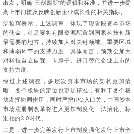
出发，明确“三创四新”的逻辑和标准，并进一步提
高上市门槛及反映创新企业成长性的相关指标。
汤哲辉表示，上述调整，体现了现阶段资本市场
的使命，就是要将有限资源配置到国家科技创新
最需要的地方，持续加大对关键领域、重要区域
和薄弱环节的支持力度，具体而言，预期会加大
对科技自立自强、卡脖子、进口替代企业上市的
支持力度。
经过上述调整，多层次资本市场的架构更加清
晰，各个板块的定位也更加精准，有利于各个板
块发挥协同作用，同时严把IPO入口关，中国资本
市场注册制改革将进入更加制度化、法治化、标
准化的3.0时代。
二是，进一步完善发行上市制度强化发行上市全