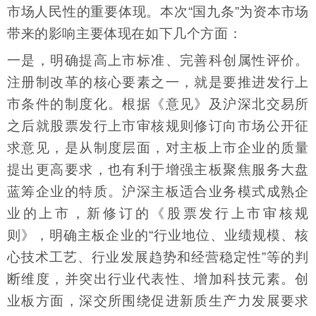
市场人民性的重要体现。本次“国九条”为资本市场
带来的影响主要体现在如下几个方面：
一是，明确提高上市标准、完善科创属性评价。
注册制改革的核心要素之一，就是要推进发行上
市条件的制度化。根据《意见》及沪深北交易所
之后就股票发行上市审核规则修订向市场公开征
求意见，是从制度层面，对主板上市企业的质量
提出更高要求，也有利于增强主板聚焦服务大盘
蓝筹企业的特质。沪深主板适合业务模式成熟企
业的上市，新修订的《股票发行上市审核规
则》，明确主板企业的“行业地位、业绩规模、核
心技术工艺、行业发展趋势和经营稳定性”等的判
断维度，并突出行业代表性、增加科技元素。创
业板方面，深交所围绕促进新质生产力发展要求