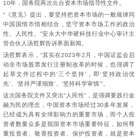
10年，国务院再次出台资本市场指导性文件。
“《意见》提出，要坚持把资本市场的一般规律同
中国国情市情相结合，坚守资本市场工作的政治
性、人民性。”安永大中华硬科技行业中心审计主
管合伙人汤哲辉告诉界面新闻。
汤哲辉表示，“其实在2023年2月，中国证监会启
动全市场股票发行注册制改革的时候，也强调了
起草文件过程中的‘三个坚持’，即‘坚持政治优
先’、‘坚持严谨细致’、‘坚持科学审慎’”。
这次国务院文件又突出“人民性”，是强调要践行金
融为民的理念，中国资本市场经过30多年发展，
已经成为具有全球影响力的重要市场，而个人投
资者数量众多是我国资本市场重要特征，如何尊
重投资者、敬畏投资者、保护投资者，就是资本