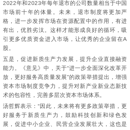
2022年和2023年每年退市的公司数量相当于中国
市场前十年的体量。未来，退市制度将更加严
格，进一步发挥市场在资源配置中的作用，有进
有出，优胜劣汰。这样才能形成良好的循环，吸
引更多优质资金进入市场，让优秀的企业留在A
股。
五是，促进新质生产力发展，提升企业直接融资
能力。《意见》中，关于“进一步全面深化改革开
放，更好服务高质量发展”的政策举措提出，增强
资本市场制度竞争力，提升对新产业新业态新技
术的包容性，完善多层次资本市场体系。
汤哲辉表示：“因此，未来将有更多政策举措，更
好服务于新质生产力，鼓励科技创新和绿色发
展，促进中小企业、民营企业发展壮大，这也是