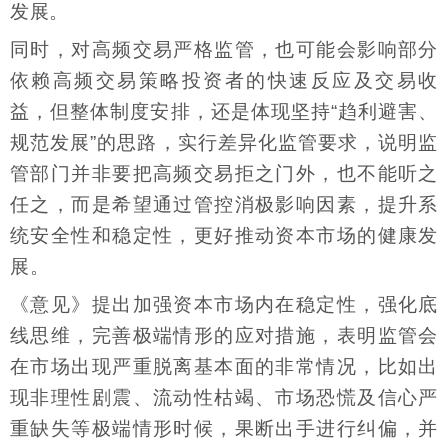
发展。
同时，对高频交易严格监管，也可能会影响部分
依赖高频交易策略投资者的快速反应及交易收
益，但整体制度安排，还是体现坚持“趋利避害、
规范发展”的思路，实行差异化监管要求，说明监
管部门并非要把高频交易拒之门外，也不能听之
任之，而是希望通过管控消极影响因素，提升系
统安全性和稳定性，更好推动资本市场的健康发
展。
《意见》提出加强资本市场内在稳定性，强化底
线思维，完善极端情形的应对措施，表明监管会
在市场出现严重脱离基本面的非常情况，比如出
现非理性剧震、流动性枯竭、市场恐慌及信心严
重缺失等极端情形时候，果断出手进行纠偏，并