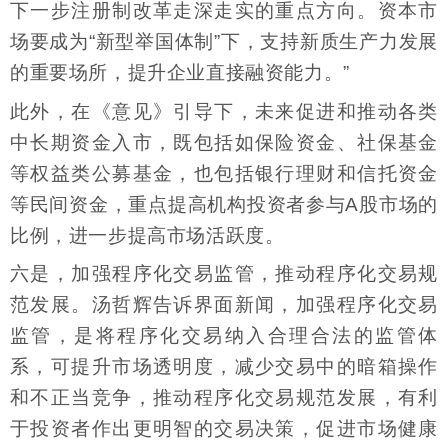
下一步注册制改革走深走实的重点方向。资本市
场要成为“新型举国体制”下，支持新质生产力发展
的重要场所，提升企业直接融资能力。”
此外，在《意见》引导下，未来促进和推动各类
中长期资金入市，既包括如保险资金、社保基金
等权益类公募基金，也包括银行理财和信托资金
等民间资金，重点提高机构投资者参与A股市场的
比例，进一步提高市场活跃度。
六是，加强程序化交易监管，推动程序化交易规
范发展。汤哲辉告诉界面新闻，加强程序化交易
监管，是将程序化交易纳入合理合法的监管体
系，可提升市场透明度，减少交易中的暗箱操作
和不正当竞争，推动程序化交易规范发展，有利
于投资者作出更明智的交易决策，促进市场健康