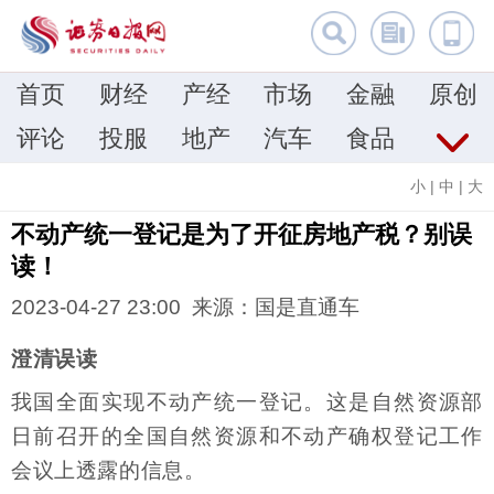
首页
财经
产经
市场
金融
原创
评论
投服
地产
汽车
食品
小
|
中
|
大
不动产统一登记是为了开征房地产税？别误
读！
2023-04-27 23:00 来源：国是直通车
澄清误读
我国全面实现不动产统一登记。这是自然资源部
日前召开的全国自然资源和不动产确权登记工作
会议上透露的信息。