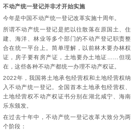
不动产统一登记并非才开始实施
今年是中国不动产统一登记改革实施十周年。
所谓不动产统一登记是把以往散落在原国土、住
建、海洋、林业等多个部门的不动产登记职责整
合在统一平台上。简单理解，以前林木要办林权
证，房子要有房产证，土地要办土地证……但现
在，这些各种不动产都统一办理不动产权证。
2022年，我国将土地承包经营权和土地经营权纳
入不动产统一登记。全国首本土地承包经营权、
土地经营权不动产权证书分别在湖北咸宁、海南
乐东颁发。
在过去十年中，不动产统一登记改革大致分为两
个阶段：