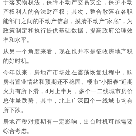
于落实物权法，保障不动产交易安全，保护不动
产权利人的合法财产权；其次，整合散落在各职
能部门之间的不动产信息，摸清不动产“家底”，为
政策制定和执行提供基础数据，提高政府治理效
率和水平。
从另一个角度来看，现在也并不是征收房地产税
的好时机。
今年以来，房地产市场处在震荡恢复过程中，购
房者置业情绪和预期还不稳固。楼市“小阳春”近期
火力有所下滑，4月上半月，多个一二线城市房价
总体呈跌势，其中，北上广深四个一线城市均有
所下跌。
房地产税对预期有一定影响，出台时机可能需要
综合考虑。