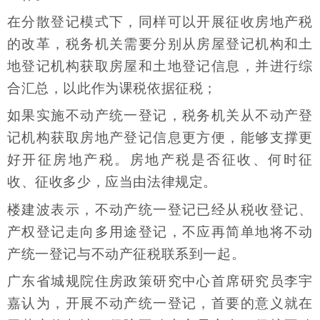
在分散登记模式下，同样可以开展征收房地产税
的改革，税务机关需要分别从房屋登记机构和土
地登记机构获取房屋和土地登记信息，并进行综
合汇总，以此作为课税依据征税；
如果实施不动产统一登记，税务机关从不动产登
记机构获取房地产登记信息更方便，能够支撑更
好开征房地产税。房地产税是否征收、何时征
收、征收多少，应当由法律规定。
楼建波表示，不动产统一登记已经从税收登记、
产权登记走向多用途登记，不应再简单地将不动
产统一登记与不动产征税联系到一起。
广东省城规院住房政策研究中心首席研究员李宇
嘉认为，开展不动产统一登记，首要的意义就在