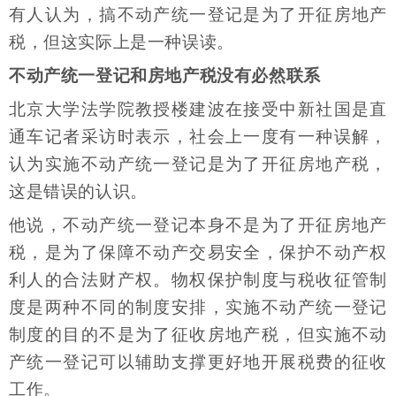
有人认为，搞不动产统一登记是为了开征房地产
税，但这实际上是一种误读。
不动产统一登记和房地产税没有必然联系
北京大学法学院教授楼建波在接受中新社国是直
通车记者采访时表示，社会上一度有一种误解，
认为实施不动产统一登记是为了开征房地产税，
这是错误的认识。
他说，不动产统一登记本身不是为了开征房地产
税，是为了保障不动产交易安全，保护不动产权
利人的合法财产权。物权保护制度与税收征管制
度是两种不同的制度安排，实施不动产统一登记
制度的目的不是为了征收房地产税，但实施不动
产统一登记可以辅助支撑更好地开展税费的征收
工作。