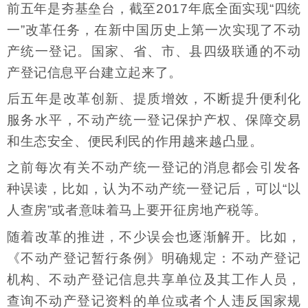
前五年是夯基垒台，截至2017年底全面实现“四统
一”改革任务，在新中国历史上第一次实现了不动
产统一登记。国家、省、市、县四级联通的不动
产登记信息平台建立起来了。
后五年是改革创新、提质增效，不断提升便利化
服务水平，不动产统一登记保护产权、保障交易
和生态安全、便民利民的作用越来越凸显。
之前每次有关不动产统一登记的消息都会引发各
种误读，比如，认为不动产统一登记后，可以“以
人查房”或者意味着马上要开征房地产税等。
随着改革的推进，不少误会也逐渐解开。比如，
《不动产登记暂行条例》明确规定：不动产登记
机构、不动产登记信息共享单位及其工作人员，
查询不动产登记资料的单位或者个人违反国家规