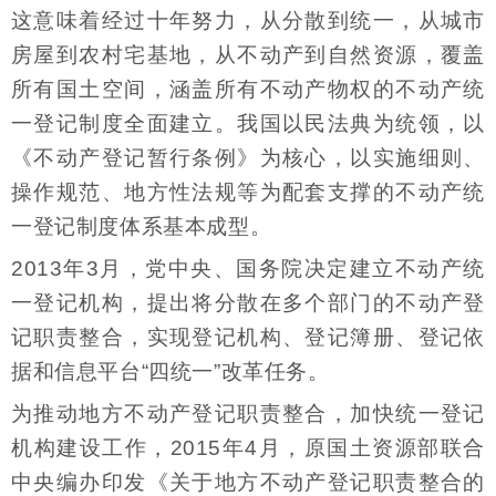
这意味着经过十年努力，从分散到统一，从城市
房屋到农村宅基地，从不动产到自然资源，覆盖
所有国土空间，涵盖所有不动产物权的不动产统
一登记制度全面建立。我国以民法典为统领，以
《不动产登记暂行条例》为核心，以实施细则、
操作规范、地方性法规等为配套支撑的不动产统
一登记制度体系基本成型。
2013年3月，党中央、国务院决定建立不动产统
一登记机构，提出将分散在多个部门的不动产登
记职责整合，实现登记机构、登记簿册、登记依
据和信息平台“四统一”改革任务。
为推动地方不动产登记职责整合，加快统一登记
机构建设工作，2015年4月，原国土资源部联合
中央编办印发《关于地方不动产登记职责整合的