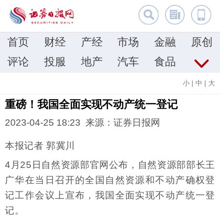
首页
财经
产经
市场
金融
原创
评论
投服
地产
汽车
食品
小
|
中
|
大
重磅！我国全面实现不动产统一登记
2023-04-25 18:23 来源：证券日报网
本报记者 郭冀川
4月25日自然资源部官网公布，自然资源部部长王
广华在当日召开的全国自然资源和不动产确权登
记工作会议上宣布，我国全面实现不动产统一登
记。