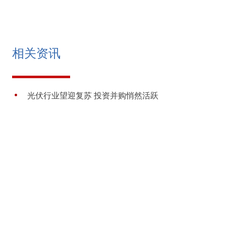
相关资讯
光伏行业望迎复苏 投资并购悄然活跃