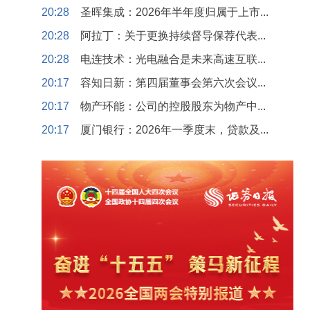
20:28
圣晖集成：2026年半年度归属于上市...
20:28
阿拉丁：关于更换持续督导保荐代表...
20:28
电连技术：光电融合是未来高速互联...
20:17
容知日新：第四届董事会第六次会议...
20:17
物产环能：公司的控股股东为物产中...
20:17
厦门银行：2026年一季度末，贷款及...