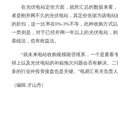
在光伏电站定价方面，就所汇总的数据来看，大
者是刚并网不久的光伏电站，其定价依据为该电站
的折扣，这一比率在0%-3%不等，此种收购方
一类则是，对于已经并网一年以上的光伏电站，则
基础法，也有收益法。
“就未来电站收购规模能否维系，一个是要看专
得上以及光伏电站的补贴拖欠问题会否有解决。二
多的行业外投资接盘也是关键。”电易汇有关负责
（编辑 才山丹）