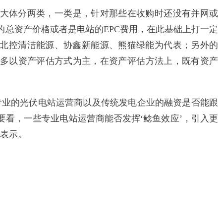
体分两类，一类是，针对那些在收购时还没有并网或
的总资产价格或者是电站的EPC费用，在此基础上打一定
式以北控清洁能源、协鑫新能源、熊猫绿能为代表；另外的
多以资产评估方式为主，在资产评估方法上，既有资产
业的光伏电站运营商以及传统发电企业的融资是否能跟
要看，一些专业电站运营商能否发挥‘鲶鱼效应’，引入更
人表示。