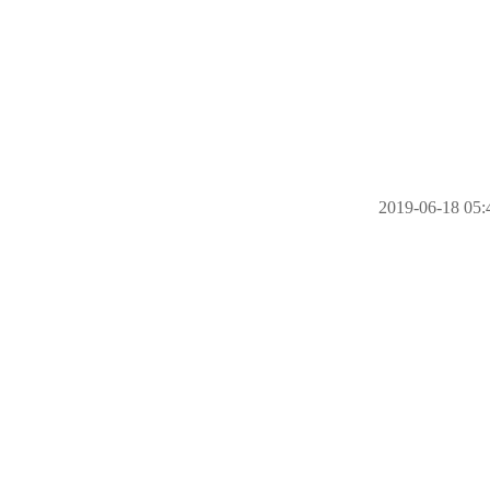
2019-06-18 05: