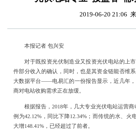
2019-06-20 21
本报记者 包兴安
对于既投资光伏制造业又投资光伏电站的上市公
件部分收入的确认，同时，也是其资金链能否维系
大数据平台——电易汇的一份报告显示，近几年，
商对电站收购需求正在放缓。
根据报告，2018年，几大专业光伏电站运营商收
例为42.12%，同比下降12.34%；而传统的水、火
大增148.41%，已经超过了前者。