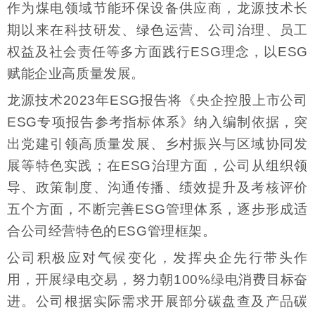
作为煤电领域节能环保设备供应商，龙源技术长
期以来在科技研发、绿色运营、公司治理、员工
权益及社会责任等多方面践行ESG理念，以ESG
赋能企业高质量发展。
龙源技术2023年ESG报告将《央企控股上市公司
ESG专项报告参考指标体系》纳入编制依据，突
出党建引领高质量发展、乡村振兴与区域协同发
展等特色实践；在ESG治理方面，公司从组织领
导、政策制度、沟通传播、绩效提升及考核评价
五个方面，不断完善ESG管理体系，逐步形成适
合公司经营特色的ESG管理框架。
公司积极应对气候变化，发挥央企先行带头作
用，开展绿电交易，努力朝100%绿电消费目标奋
进。公司根据实际需求开展部分碳盘查及产品碳