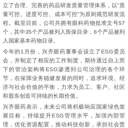
立了合理、完善的药品研发质量管理体系，以“质
量可控、进度可控、成本可控”为原则规范研发流
程。截至目前，公司共拥有眼科药物批准文号57
个，其中35个产品被列入医保目录，6个产品被列
入国家基本药物目录。
今年的1月份，兴齐眼药董事会设立了ESG委员
会，并制定了相应的工作制度，期待通过自上而
下的管治架构将ESG渗透到公司治理的各个环
节，在保障业务稳健发展的同时，追求环境、经
济与社会价值的平衡，力求为员工、客户、社区
和股东创造可持续的长期价值。
兴齐眼药表示，未来公司将积极响应国家绿色发
展目标，持续提升ESG管理水平，加强内部管
理，优化资源配置，推动科技创新，承担社会责