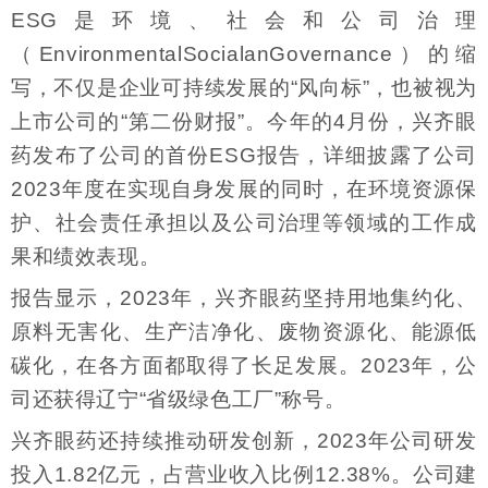
ESG是环境、社会和公司治理
（EnvironmentalSocialanGovernance）的缩
写，不仅是企业可持续发展的“风向标”，也被视为
上市公司的“第二份财报”。今年的4月份，兴齐眼
药发布了公司的首份ESG报告，详细披露了公司
2023年度在实现自身发展的同时，在环境资源保
护、社会责任承担以及公司治理等领域的工作成
果和绩效表现。
报告显示，2023年，兴齐眼药坚持用地集约化、
原料无害化、生产洁净化、废物资源化、能源低
碳化，在各方面都取得了长足发展。2023年，公
司还获得辽宁“省级绿色工厂”称号。
兴齐眼药还持续推动研发创新，2023年公司研发
投入1.82亿元，占营业收入比例12.38%。公司建