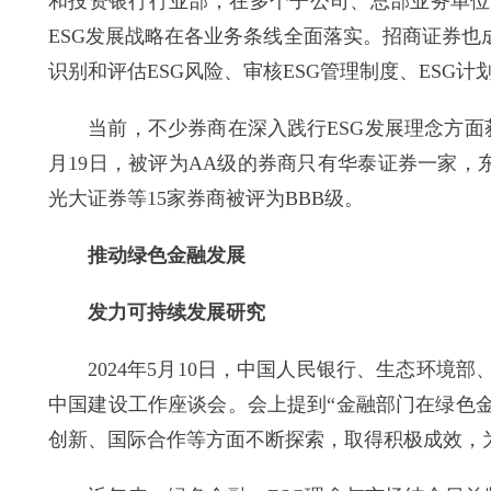
和投资银行行业部，在多个子公司、总部业务单位
ESG发展战略在各业务条线全面落实。招商证券也
识别和评估ESG风险、审核ESG管理制度、ESG计
当前，不少券商在深入践行ESG发展理念方面获得
月19日，被评为AA级的券商只有华泰证券一家，
光大证券等15家券商被评为BBB级。
推动绿色金融发展
发力可持续发展研究
2024年5月10日，中国人民银行、生态环境
中国建设工作座谈会。会上提到“金融部门在绿色
创新、国际合作等方面不断探索，取得积极成效，