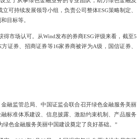
设立了从事绿色金融业务的专业团队，助力绿色金融及
成立可持续发展领导小组，负责公司整体ESG策略制定、
划和目标等。
市场认可。从Wind发布的券商ESG评级来看，截至5
东方证券、招商证券等16家券商被评为A级，国信证券、
部、金融监管总局、中国证监会联合召开绿色金融服务美丽
金融标准体系建设、信息披露、激励约束机制、产品服务
为绿色金融服务美丽中国建设奠定了良好基础。”