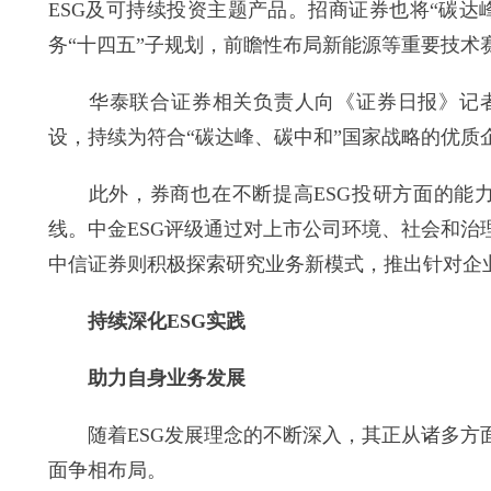
ESG及可持续投资主题产品。招商证券也将“碳
务“十四五”子规划，前瞻性布局新能源等重要技术
华泰联合证券相关负责人向《证券日报》记者
设，持续为符合“碳达峰、碳中和”国家战略的优质
此外，券商也在不断提高ESG投研方面的能力。
线。中金ESG评级通过对上市公司环境、社会和
中信证券则积极探索研究业务新模式，推出针对企业
持续深化ESG实践
助力自身业务发展
随着ESG发展理念的不断深入，其正从诸多方面
面争相布局。