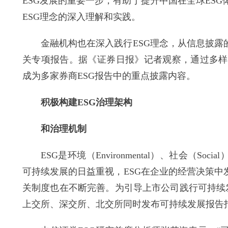
ESG发展的重要一步，有助于提升中国在全球ES
ESG理念的深入理解和实践。
金融机构也在深入践行ESG理念，从信息披露的角
关专项报告。据《证券日报》记者观察，通过多样
成为多家券商ESG报告中的重点披露内容。
积极构建ESG治理架构
和治理机制
ESG是环境（Environmental）、社会（Soci
可持续发展的日益重视，ESG在企业的经营决策中
关制度也在不断完善。为引导上市公司践行可持续发
上交所、深交所、北交所同时发布可持续发展报告