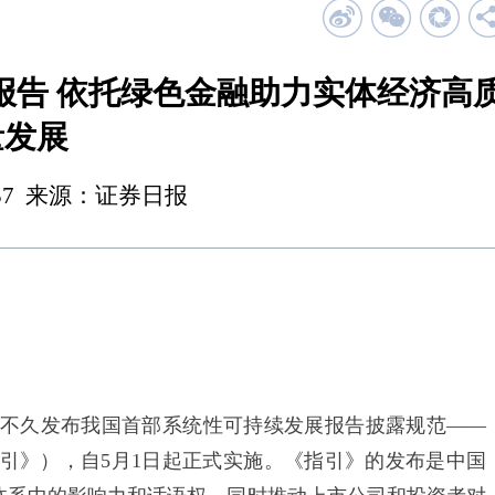
报告 依托绿色金融助力实体经济高
量发展
 23:37 来源：证券日报
久发布我国首部系统性可持续发展报告披露规范——
引》），自5月1日起正式实施。《指引》的发布是中国