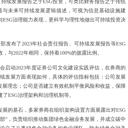
持续发展报告之于ESG投资，可类比财务报告之于传统
题与未来可持续发展逻辑描述，可视为信息基础设施建
与ESG治理能力表现，更科学与理性地做出可持续投资决
部发布了2023年社会责任报告、可持续发展报告等ESG
，与2022年相同，保持着100%的披露比例。
动2023年度证券公司文化建设实践评估，在券商的
续发展方面表现如何，具体的评估指标包括：公司发展
新发展理念；公司是否建立有效机制平衡风险和收益，保障
了ESG治理架构和治理机制等。
展的基石，多家券商在组织架构设置方面展露出对ESG
融部”，负责组织推动集团绿色金融业务发展，并成立碳中