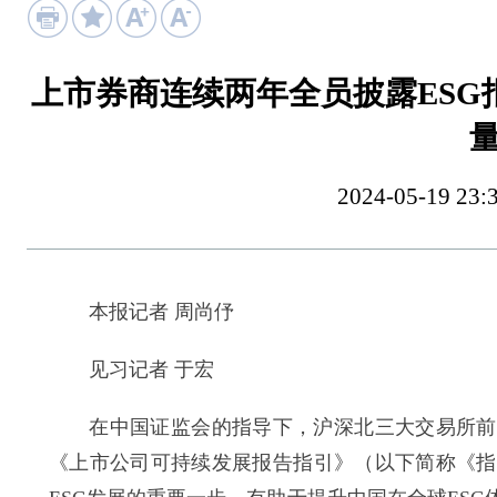
上市券商连续两年全员披露ESG
2024-05-19
本报记者 周尚伃
见习记者 于宏
在中国证监会的指导下，沪深北三大交易所前不
《上市公司可持续发展报告指引》（以下简称《指