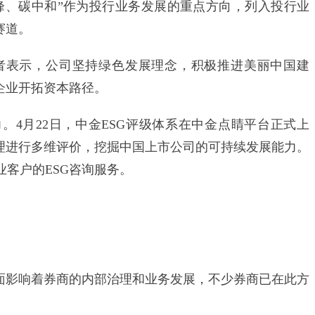
达峰、碳中和”作为投行业务发展的重点方向，列入投行业
赛道。
表示，公司坚持绿色发展理念，积极推进美丽中国建
企业开拓资本路径。
4月22日，中金ESG评级体系在中金点睛平台正式上
治理进行多维评价，挖掘中国上市公司的可持续发展能力。
客户的ESG咨询服务。
影响着券商的内部治理和业务发展，不少券商已在此方