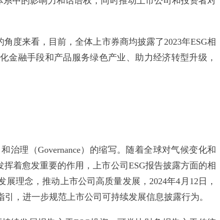
G体系中的影响力和话语权，同时推动上市公司和投资者对
度来看，目前，全体上市券商均披露了2023年ESG相
化金融手段和产品服务绿色产业、助力经济转型升级，
al）和治理（Governance）的缩写。随着全球对气候变化和
发挥着愈发重要的作用，上市公司ESG报告披露方面的相
展理念，推动上市公司高质量发展，2024年4月12日，
指引，进一步规范上市公司可持续发展信息披露行为。