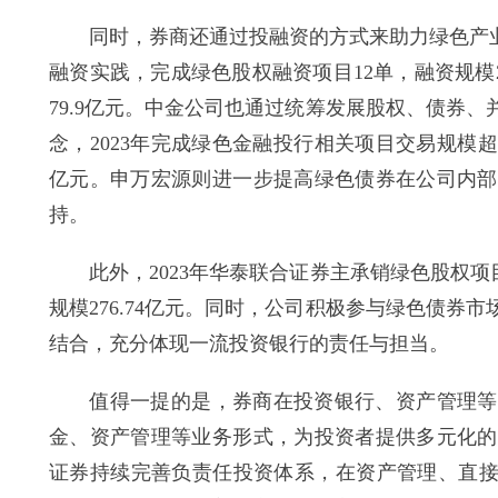
同时，券商还通过投融资的方式来助力绿色产业发
融资实践，完成绿色股权融资项目12单，融资规模2
79.9亿元。中金公司也通过统筹发展股权、债券
念，2023年完成绿色金融投行相关项目交易规模超
亿元。申万宏源则进一步提高绿色债券在公司内部
持。
此外，2023年华泰联合证券主承销绿色股权项目1
规模276.74亿元。同时，公司积极参与绿色债
结合，充分体现一流投资银行的责任与担当。
值得一提的是，券商在投资银行、资产管理等领
金、资产管理等业务形式，为投资者提供多元化的
证券持续完善负责任投资体系，在资产管理、直接