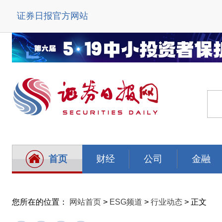
证券日报官方网站
首页
财经
公司
金融
您所在的位置：
网站首页
>
ESG频道
>
行业动态
> 正文