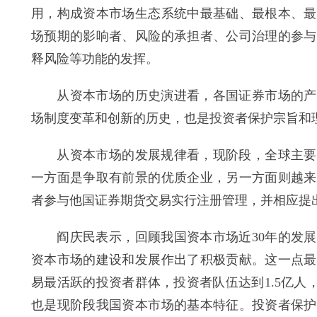
用，构成资本市场生态系统中最基础、最根本、最
场预期的影响者、风险的承担者、公司治理的参与
释风险等功能的发挥。
从资本市场的历史演进看，各国证券市场的产生
场制度变革和创新的历史，也是投资者保护宗旨和
从资本市场的发展规律看，现阶段，全球主要资
一方面是争取有前景的优质企业，另一方面则越来
者参与他国证券期货交易实行注册管理，并相应提
阎庆民表示，回顾我国资本市场近30年的发展
资本市场的建设和发展作出了积极贡献。这一点最
易最活跃的投资者群体，投资者队伍达到1.5亿人
也是现阶段我国资本市场的基本特征。投资者保护