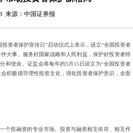
06:48 来源：中国证券报
全国投资者保护宣传日”启动仪式上表示，设立“全国投资者
一件大事。服务好国家战略和人民利益，保护好投资者特
分和使命。证监会将每年的5月15日设立为“全国投资者
社会积极倡导理性投资文化，强化投资者保护意识，全面
个投融资的专业市场。投资与融资相互依存、相互作