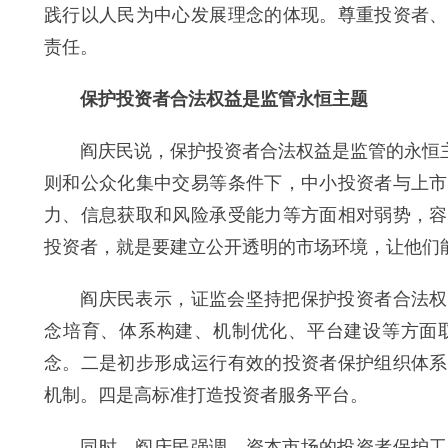
践行以人民为中心发展理念的体现。尊重投资者、
责任。
保护投资者合法权益是监管永恒主题
阎庆民说，保护投资者合法权益是监管的永恒主题
则和公众化集中交易等条件下，中小投资者与上市
力、信息获取和风险承受能力等方面相对弱势，容
投资者，就是要建立公开透明的市场环境，让他们
阎庆民表示，证监会坚持把保护投资者合法权益
念培育、体系构建、机制优化、平台建设等方面
念。二是初步形成运行有效的投资者保护组织体系
机制。四是高标准打造投资者服务平台。
同时，阎庆民强调，资本市场的投资者保护工作