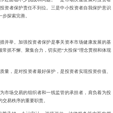
投资者保护责任不到位。三是中小投资者自我保护意识
一步探索完善。
并举。加强投资者保护是事关资本市场健康发展的基
须常抓不懈、聚集合力，切实把“大投保”理念贯彻和体现
。
量，是对投资者最好保护，是投资者实现投资价值、
市场交易的组织者和一线监管的承担者，肩负着为投
的交易秩序的重要职责。