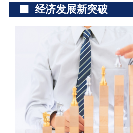
经济发展新突破