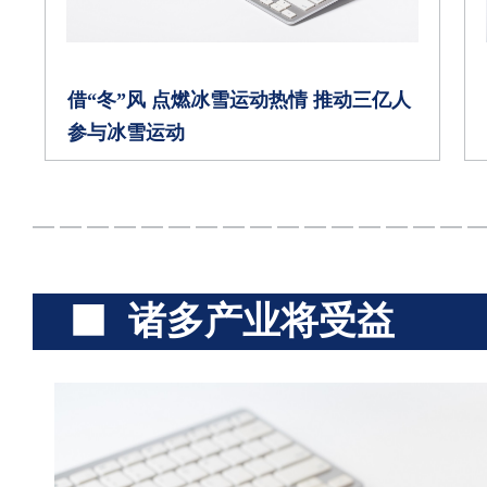
借“冬”风 点燃冰雪运动热情 推动三亿人
参与冰雪运动
诸多产业将受益