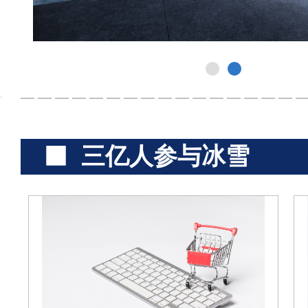
三亿人参与冰雪