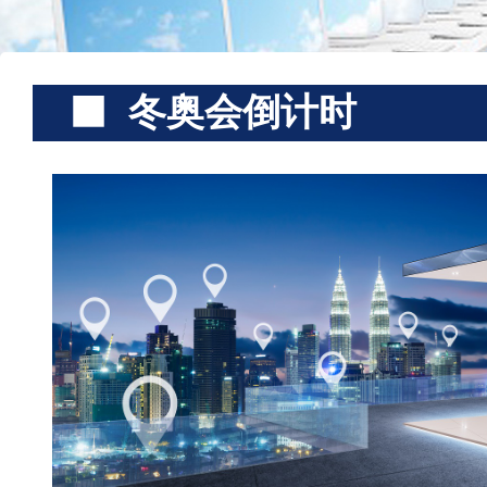
冬奥会倒计时