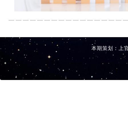
本期策划：上官梦