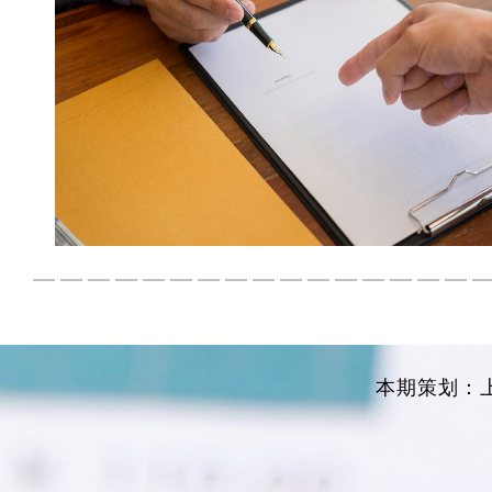
本期策划：上