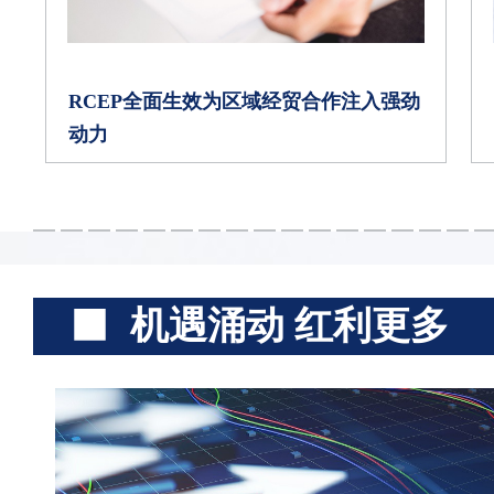
RCEP全面生效为区域经贸合作注入强劲
动力
机遇涌动 红利更多