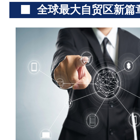
全球最大自贸区新篇