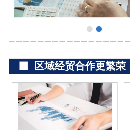
区域经贸合作更繁荣