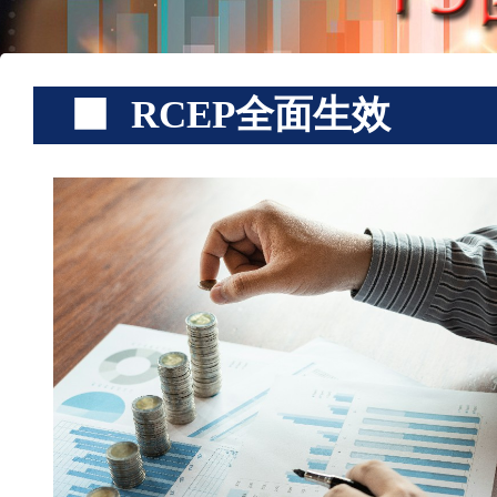
RCEP全面生效