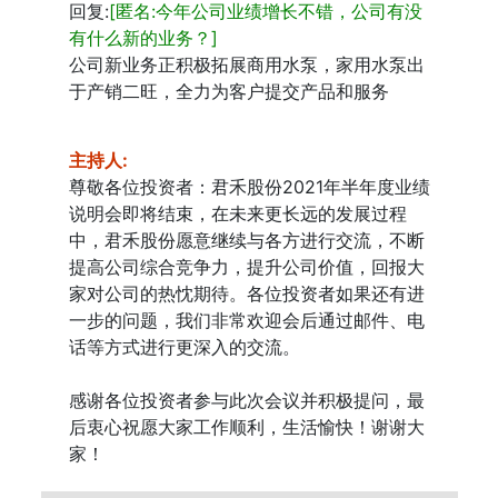
回复:
[匿名:今年公司业绩增长不错，公司有没
有什么新的业务？]
公司新业务正积极拓展商用水泵，家用水泵出
于产销二旺，全力为客户提交产品和服务
主持人
:
尊敬各位投资者：君禾股份2021年半年度业绩
说明会即将结束，在未来更长远的发展过程
中，君禾股份愿意继续与各方进行交流，不断
提高公司综合竞争力，提升公司价值，回报大
家对公司的热忱期待。各位投资者如果还有进
一步的问题，我们非常欢迎会后通过邮件、电
话等方式进行更深入的交流。
感谢各位投资者参与此次会议并积极提问，最
后衷心祝愿大家工作顺利，生活愉快！谢谢大
家！