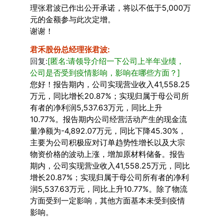
理张君波已作出公开承诺，将以不低于5,000万
元的金额参与此次定增。
谢谢！
君禾股份总经理张君波
:
回复:
[匿名:请领导介绍一下公司上半年业绩，
公司是否受到疫情影响，影响在哪些方面？]
您好！报告期内，公司实现营业收入41,558.25
万元，同比增长20.87%；实现归属于母公司所
有者的净利润5,537.63万元，同比上升
10.77%。报告期内公司经营活动产生的现金流
量净额为-4,892.07万元，同比下降45.30%，
主要为公司积极应对订单趋势性增长以及大宗
物资价格的波动上涨，增加原材料储备。报告
期内，公司实现营业收入41,558.25万元，同比
增长20.87%；实现归属于母公司所有者的净利
润5,537.63万元，同比上升10.77%。除了物流
方面受到一定影响，其他方面基本未受到疫情
影响。