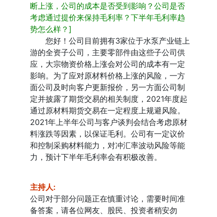
断上涨，公司的成本是否受到影响？公司是否
考虑通过提价来保持毛利率？下半年毛利率趋
势怎么样？]
您好！公司目前拥有3家位于水泵产业链上
游的全资子公司，主要零部件由这些子公司供
应，大宗物资价格上涨会对公司的成本有一定
影响。为了应对原材料价格上涨的风险，一方
面公司及时向客户更新报价，另一方面公司制
定并披露了期货交易的相关制度，2021年度起
通过原材料期货交易在一定程度上规避风险。
2021年上半年公司与客户谈判会结合考虑原材
料涨跌等因素，以保证毛利。公司有一定议价
和控制采购材料能力，对冲汇率波动风险等能
力，
预计下半年毛利率会有积极改善。
主持人
:
公司对于部分问题正在慎重讨论，需要时间准
备答案，请各位网友、股民、投资者稍安勿