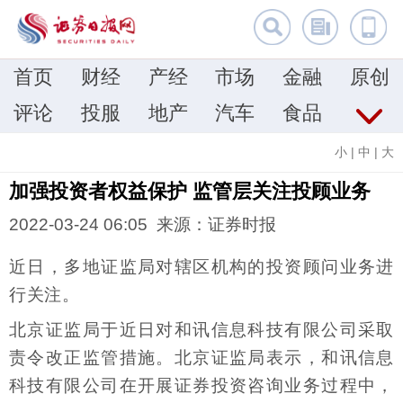
首页
财经
产经
市场
金融
原创
评论
投服
地产
汽车
食品
小
|
中
|
大
加强投资者权益保护 监管层关注投顾业务
2022-03-24 06:05 来源：证券时报
近日，多地证监局对辖区机构的投资顾问业务进
行关注。
北京证监局于近日对和讯信息科技有限公司采取
责令改正监管措施。北京证监局表示，和讯信息
科技有限公司在开展证券投资咨询业务过程中，