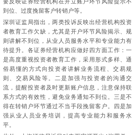
要反映证券经营机构在开立账户环节风险提示不
到位、过度挽留客户转销户等。
深圳证监局指出，两类投诉反映出经营机构投资
者教育工作欠缺，尤其是开户环节风险揭示、规
则讲解不到位，从业人员服务水平和专业能力有
待提升。各证券经营机构应做好四方面工作：一
是高度重视投资者教育工作，采用形式多样、通
俗易懂的方式向投资者讲解业务流程、交易规
则、交易风险等。二是加强与投资者的沟通交
流，提醒投资者及时更新账户信息，注意保持联
系方式的有效性，避免业务通知不到位。三是不
得在转销户环节通过不当手段挽留客户。四是加
强从业人员业务培训，提高专业能力和服务水
平。