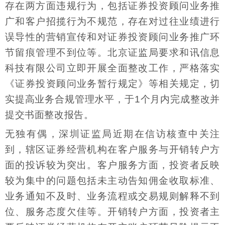
存在两方面违规行为，包括证券投资顾问业务推
广和客户招揽行为不规范，存在对过往业绩进行
误导性的营销宣传和对证券投资顾问业务推广环
节留痕管理不到位等。北京证监局要求和讯信息
科技有限公司立即开展全面整改工作，严格落实
《证券投资顾问业务暂行规定》等相关规定，切
实提高业务合规管理水平，于1个月内完成整改并
提交书面整改报告。
无独有偶，深圳证监局近期在信访核查中关注
到，辖区证券经营机构在客户服务与开销转户方
面的投诉较为突出。客户服务方面，投资者反映
较为集中的问题包括未主动告知佣金收取标准、
业务通知不及时、业务流程或交易规则解释不到
位、服务态度欠佳等。开销转户方面，投资者主