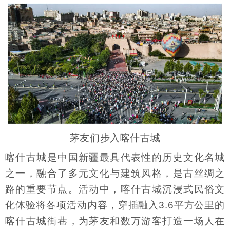
茅友们步入喀什古城
喀什古城是中国新疆最具代表性的历史文化名城
之一，融合了多元文化与建筑风格，是古丝绸之
路的重要节点。活动中，喀什古城沉浸式民俗文
化体验将各项活动内容，穿插融入3.6平方公里的
喀什古城街巷，为茅友和数万游客打造一场人在