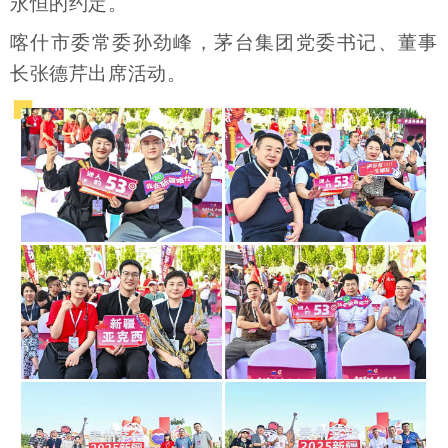
永恒的约定。
喀什市委常委孙劲峰，茅台集团党委书记、董事
长张德芹出席活动。