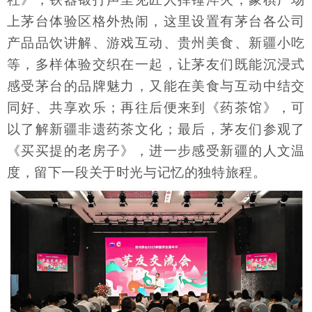
上茅台体验区格外热闹，这里设置有茅台各公司
产品品饮讲解、游戏互动、贵州美食、新疆小吃
等，多样体验交织在一起，让茅友们既能沉浸式
感受茅台的品牌魅力，又能在美食与互动中结交
同好、共享欢乐；再往后便来到《药茶馆》，可
以了解新疆非遗药茶文化；最后，茅友们参观了
《买买提的老房子》，进一步感受新疆的人文温
度，留下一段关于时光与记忆的独特旅程。