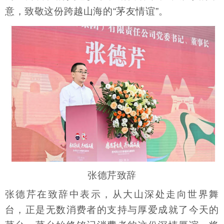
意，致敬这份跨越山海的“茅友情谊”。
张德芹致辞
张德芹在致辞中表示，从大山深处走向世界舞
台，正是无数消费者的支持与厚爱成就了今天的