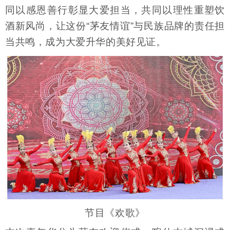
同以感恩善行彰显大爱担当，共同以理性重塑饮
酒新风尚，让这份“茅友情谊”与民族品牌的责任担
当共鸣，成为大爱升华的美好见证。
节目《欢歌》