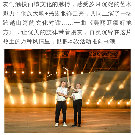
友们触摸西域文化的脉搏，感受岁月沉淀的艺术
魅力；侗族大歌+民族服饰走秀，共同上演了一场
跨越山海的文化对话……一曲《美丽新疆好地
方》，让优美的旋律带着朋友，再次沉醉在这片
热土的万种风情里，也把本次活动推向高潮。