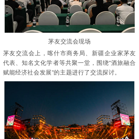
茅友交流会现场
茅友交流会上，喀什市商务局、新疆企业家茅友
代表、知名文化学者等共聚一堂，围绕“酒旅融合
赋能经济社会发展”的主题进行了交流探讨。