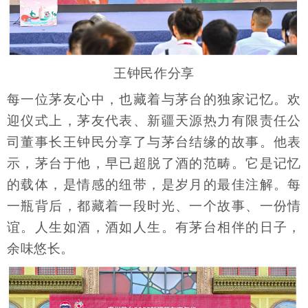
王钟民作分享
每一位茅友心中，也藏着与茅台的独家记忆。欢
迎仪式上，茅友代表、新疆天源热力有限责任公
司董事长王钟民分享了与茅台结缘的故事。他表
示，茅台于他，早已超脱了酒的范畴。它是记忆
的载体，是情感的纽带，是岁月的最佳注解。每
一瓶背后，都藏着一段时光、一个故事、一份情
谊。人生如酒，酒如人生。有茅台相伴的日子，
余味悠长。