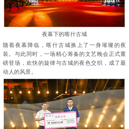
夜幕下的喀什古城
随着夜幕降临，喀什古城换上了一身璀璨的夜
装。与此同时，一场精心筹备的文艺晚会正式重
磅登场，欢快的旋律与古城的夜色交织，成了最
动人的风景。