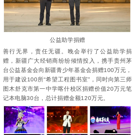
公益助学捐赠
善行无界，责任无疆。晚会举行了公益助学捐
赠，新疆广大经销商纷纷倾情投入，携手贵州茅
台公益基金会向新疆青少年基金会捐赠100万元，
用于建设100所“希望工程图书室”，同时向第三师
图木舒克市第一中学喀什校区捐赠价值20万元笔
记本电脑30台，总计捐赠金额120万元。