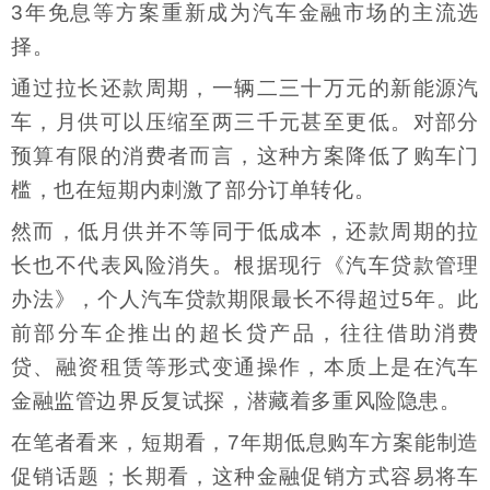
3年免息等方案重新成为汽车金融市场的主流选
择。
通过拉长还款周期，一辆二三十万元的新能源汽
车，月供可以压缩至两三千元甚至更低。对部分
预算有限的消费者而言，这种方案降低了购车门
槛，也在短期内刺激了部分订单转化。
然而，低月供并不等同于低成本，还款周期的拉
长也不代表风险消失。根据现行《汽车贷款管理
办法》，个人汽车贷款期限最长不得超过5年。此
前部分车企推出的超长贷产品，往往借助消费
贷、融资租赁等形式变通操作，本质上是在汽车
金融监管边界反复试探，潜藏着多重风险隐患。
在笔者看来，短期看，7年期低息购车方案能制造
促销话题；长期看，这种金融促销方式容易将车