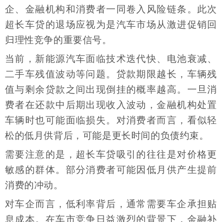
企、金融机构和消费者一同卷入风险链条。此次
超长车贷的退场应视为是汽车市场从激进促销回
归理性竞争的重要信号。
当前，新能源汽车面临技术迭代快、电池衰减、
二手车残值波动等问题。贷款期限越长，车辆残
值与剩余贷款之间出现倒挂的概率越高。一旦消
费者在还款中后期出现收入波动，金融机构处置
车辆时也可能面临损失。对消费者而言，看似轻
松的低月供背后，可能是更长时间的负债约束。
需要注意的是，超长车贷吸引的往往是对价格更
敏感的群体。部分消费者可能因低月供产生提前
消费的冲动。
对车企而言，低利率背后，通常需要车企承担贴
息成本。在车市竞争日益激烈的背景下，金融补