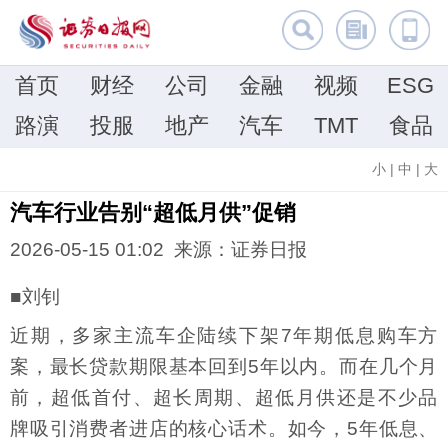
首页
财经
公司
金融
视频
ESG
路演
投服
地产
汽车
TMT
食品
小
|
中
|
大
汽车行业告别“超低月供”促销
2026-05-15 01:02 来源：证券日报
■刘钊
近期，多家主流车企陆续下架7年期低息购车方
案，最长贷款期限基本回到5年以内。而在几个月
前，超低首付、超长周期、超低月供还是不少品
牌吸引消费者进店的核心话术。如今，5年低息、