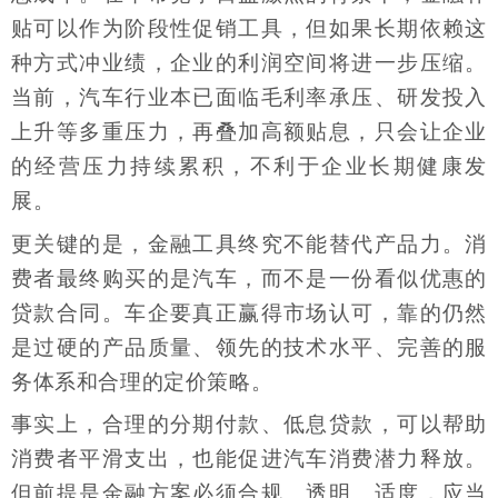
贴可以作为阶段性促销工具，但如果长期依赖这
种方式冲业绩，企业的利润空间将进一步压缩。
当前，汽车行业本已面临毛利率承压、研发投入
上升等多重压力，再叠加高额贴息，只会让企业
的经营压力持续累积，不利于企业长期健康发
展。
更关键的是，金融工具终究不能替代产品力。消
费者最终购买的是汽车，而不是一份看似优惠的
贷款合同。车企要真正赢得市场认可，靠的仍然
是过硬的产品质量、领先的技术水平、完善的服
务体系和合理的定价策略。
事实上，合理的分期付款、低息贷款，可以帮助
消费者平滑支出，也能促进汽车消费潜力释放。
但前提是金融方案必须合规、透明、适度，应当