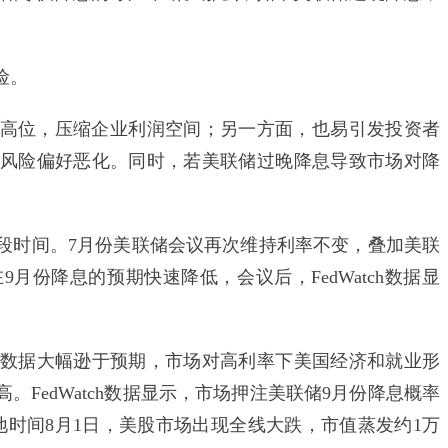
险。
位，压缩企业利润空间；另一方面，也易引发投资者
风险偏好恶化。同时，若美联储过晚降息导致市场对降
时间。7月份美联储会议再次维持利率不变，叠加美联
月份降息的预期快速降低，会议后，FedWatch数据显
数据大幅逊于预期，市场对高利率下美国经济和就业形
FedWatch数据显示，市场押注美联储9月份降息概率
当地时间8月1日，美股市场出现全线大跌，市值蒸发约1万