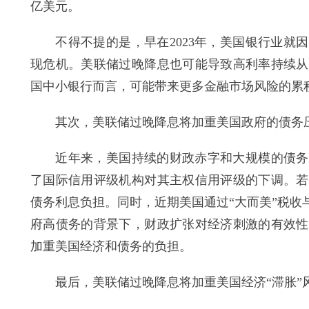
亿美元。
不得不提的是，早在2023年，美国银行业就因
现危机。美联储过晚降息也可能导致高利率持续从
国中小银行而言，可能带来更多金融市场风险的累
其次，美联储过晚降息将加重美国政府的债务
近年来，美国持续的财政赤字和大规模的债务扩
了国际信用评级机构对其主权信用评级的下调。若
债务利息负担。同时，近期美国通过“大而美”税
府高债务的背景下，财政扩张对经济刺激的有效性
加重美国经济和债务的负担。
最后，美联储过晚降息将加重美国经济“滞胀”