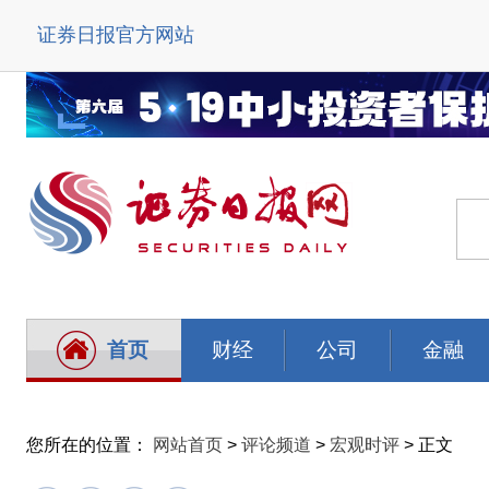
证券日报官方网站
首页
财经
公司
金融
您所在的位置：
网站首页
>
评论频道
>
宏观时评
> 正文