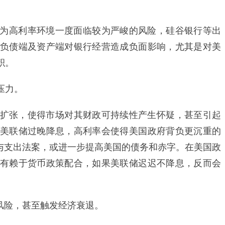
为高利率环境一度面临较为严峻的风险，硅谷银行等出
负债端及资产端对银行经营造成负面影响，尤其是对美
积。
压力。
张，使得市场对其财政可持续性产生怀疑，甚至引起
美联储过晚降息，高利率会使得美国政府背负更沉重的
收与支出法案，或进一步提高美国的债务和赤字。在美国政
有赖于货币政策配合，如果美联储迟迟不降息，反而会
风险，甚至触发经济衰退。