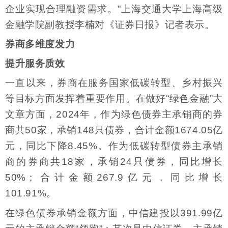
企业实现合理融资需求。”上海交通大学上海高级
金融学院副教授李楠对《证券日报》记者表示。
券商多维度发力
提升服务质效
一直以来，券商在服务国家低碳转型、乡村振兴
等目标方面发挥着重要作用。在做好“绿色金融”大
文章方面，2024年，作为绿色债券主承销商的券
商共50家，承销148只债券，合计金额1674.05亿
元，同比下降8.45%。作为低碳转型债券主承销
商的券商共18家，承销24只债券，同比增长
50%；合计金额267.9亿元，同比增长
101.91%。
在绿色债券承销金额方面，中信建投以391.99亿