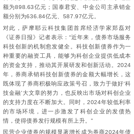
额为898.63亿元；国泰君安、中金公司主承销金
额分别为636.84亿元、587.97亿元。
对此，萨摩耶云科技集团首席经济学家郑磊对
《证券日报》记者表示：“近年来，债券市场服务
科技创新的机制愈发健全。科技创新债券作为一
种重要的融资工具，能够为科创企业提供低成本
的资金支持，推动其开展研发和创新活动。2024
年，券商承销科技创新债券的金额大幅增长，这
既体现了券商积极响应政策号召，致力于做好‘科
技金融’大文章的努力，也反映出市场对科创企业
的支持力度在不断加大。同时，2024年较低利率
的市场环境，进一步激发了科创企业的发债热
情，使得债券发行规模有所上升。”
民营企业债券的规模显著增长成为券商2024年债