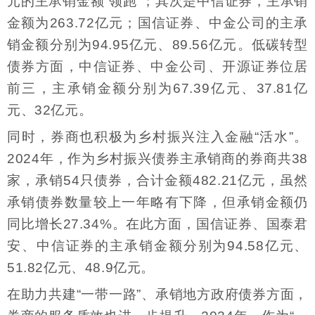
元的主承销金额“领跑”；其次是中信证券，主承销
金额为263.72亿元；国信证券、中金公司的主承
销金额分别为94.95亿元、89.56亿元。低碳转型
债券方面，中信证券、中金公司、开源证券位居
前三，主承销金额分别为67.39亿元、37.81亿
元、32亿元。
同时，券商也积极为乡村振兴注入金融“活水”。
2024年，作为乡村振兴债券主承销商的券商共38
家，承销54只债券，合计金额482.21亿元，虽然
承销债券数量较上一年略有下降，但承销金额仍
同比增长27.34%。在此方面，国信证券、国泰君
安、中信证券的主承销金额分别为94.58亿元、
51.82亿元、48.9亿元。
在助力共建“一带一路”、承销地方政府债券方面，