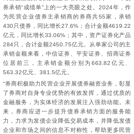
券承销“成绩单”上的一大亮眼之处。2024年，作
为民营企业债券主承销商的券商共55家，承销
430只债券，同比增长27.6%；合计金额4619.22
亿元，同比增长33.06%；其中，资产证券化产品
284只，合计金额2450.75亿元。从单家公司的主
承销金额来看，中信证券、平安证券、招商证券
位居前三，主承销金额分别为663.82亿元、
563.32亿元、381.5亿元。
“券商积极助力民营企业开展债券融资业务，彰显
了券商对自身专业优势的有效发挥，通过优质的
金融服务，为实体经济的发展注入强劲动能。未
来，券商应进一步提升债券承销方面的服务能
力，力求为发债企业降低交易成本，并降低发债
企业和市场之间的信息不对称性，帮助更多民营