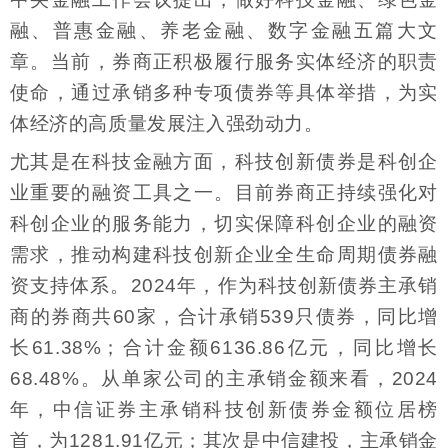
融、普惠金融、养老金融、数字金融五篇大文
章。当前，券商正积极履行服务实体经济的职责
使命，通过承销多种专项债券等具体举措，为实
体经济的高质量发展注入强劲动力。
尤其是在科技金融方面，科技创新债券是科创企
业重要的融资工具之一。目前券商正持续强化对
科创企业的服务能力，切实保障科创企业的融资
需求，推动构建科技创新企业全生命周期债券融
资支持体系。2024年，作为科技创新债券主承销
商的券商共60家，合计承销539只债券，同比增
长61.38%；合计金额6136.86亿元，同比增长
68.48%。从单家公司的主承销金额来看，2024
年，中信证券主承销科技创新债券金额位居榜
首，为1281.91亿元；其次是中信建投，主承销金