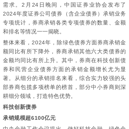
需求。2月24日晚间，中国证券业协会发布了
2024年度证券公司债券（含企业债券）承销业务
专项统计，券商承销各类专项债券的数量、金额
和排名等情况一一揭晓。
整体来看，2024年，除绿色债券方面券商承销金
额同比有所下降外，券商承销其他六大类债券的
金额均同比有所上升。其中，券商在科技创新债
券和民营企业债券方面的承销金额增长尤为显
著。从细分的承销排名来看，综合实力较强的头
部券商包揽多项榜单的榜首，部分中小券商则深
耕细分领域，打造特色优势。
科技创新债券
承销规模超6100亿元
中央金融工作会议提出，做好科技金融、绿色金