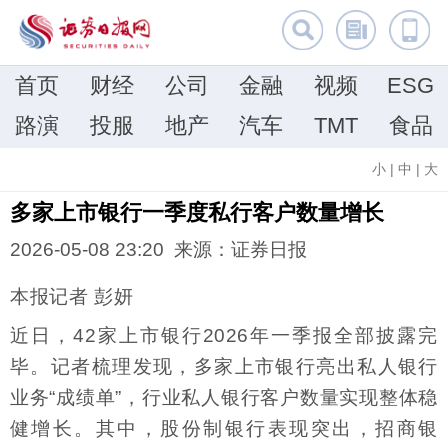
首页
财经
公司
金融
视频
ESG
路演
投服
地产
汽车
TMT
食品
小
|
中
|
大
多家上市银行一季度私行客户数量增长
2026-05-08 23:20 来源：证券日报
本报记者 彭妍
近日，42家上市银行2026年一季报全部披露完
毕。记者梳理发现，多家上市银行亮出私人银行
业务“成绩单”，行业私人银行客户数量实现整体稳
健增长。其中，股份制银行表现突出，招商银