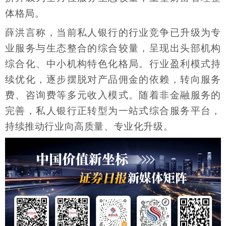
体格局。
薛洪言称，当前私人银行的行业竞争已升级为专
业服务与生态整合的综合较量，呈现出头部机构
综合化、中小机构特色化格局。行业盈利模式持
续优化，逐步摆脱对产品佣金的依赖，转向服务
费、咨询费等多元收入模式。随着非金融服务的
完善，私人银行正转型为一站式综合服务平台，
持续推动行业向高质量、专业化升级。