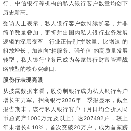
行、中信银行等机构的私人银行客户数量均创下
历史新高。
受访人士表示，私人银行客户数持续扩容，并非
简单数量叠加，更折射出国内私人银行业务发展
逻辑的深层变革。行业正告别“拼数量、比增速”的
粗放增长，加速向“精服务、强价值”的高质量发展
转型，私人银行业务已成为各家银行财富管理战
略转型的核心突破口。
股份行表现亮眼
从披露数据来看，股份制银行成为私人银行客户
增长主力军。招商银行2026年一季报显示，截至
报告期末，该行私人银行客户（月日均全折人民
币总资产1000万元及以上）达207492户，较上
年末增长4.10%，首次突破20万户，成为首家跻