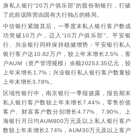
身私人银行“20万户俱乐部”的股份制银行，打破
了此前该阵营由国有大行独占的格局。
中信银行紧随其后，一季度末私人银行客户数成
功突破10万户，迈入“10万户俱乐部”。平安银
行、兴业银行同样保持稳健增势：平安银行私人
银行客户达10.82万户，较上年末增长2.5%，客
户AUM（资产管理规模）余额20253.35亿元，较
上年末增长1.7%；兴业银行私人银行客户数量较
上年末增长3.78%。
区域性银行中，南京银行一季报披露，报告期末
私人银行客户数较上年末增长7.44%，零售价值
客户、财富客户数分别增长4.77%、7.90%。上
海银行月日均AUM800万元及以上私人银行客户
数较上年末增长2.74%，AUM30万元及以上客户