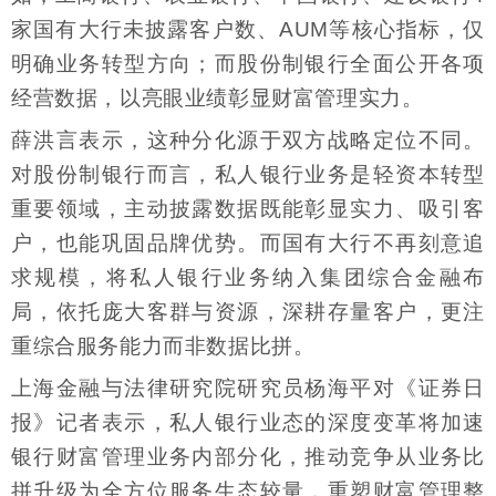
家国有大行未披露客户数、AUM等核心指标，仅
明确业务转型方向；而股份制银行全面公开各项
经营数据，以亮眼业绩彰显财富管理实力。
薛洪言表示，这种分化源于双方战略定位不同。
对股份制银行而言，私人银行业务是轻资本转型
重要领域，主动披露数据既能彰显实力、吸引客
户，也能巩固品牌优势。而国有大行不再刻意追
求规模，将私人银行业务纳入集团综合金融布
局，依托庞大客群与资源，深耕存量客户，更注
重综合服务能力而非数据比拼。
上海金融与法律研究院研究员杨海平对《证券日
报》记者表示，私人银行业态的深度变革将加速
银行财富管理业务内部分化，推动竞争从业务比
拼升级为全方位服务生态较量，重塑财富管理整