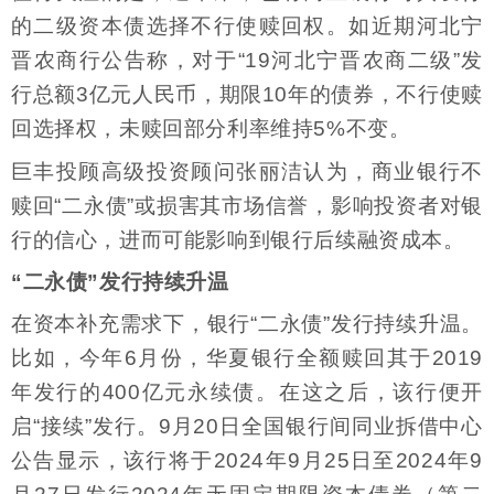
的二级资本债选择不行使赎回权。如近期河北宁
晋农商行公告称，对于“19河北宁晋农商二级”发
行总额3亿元人民币，期限10年的债券，不行使赎
回选择权，未赎回部分利率维持5%不变。
巨丰投顾高级投资顾问张丽洁认为，商业银行不
赎回“二永债”或损害其市场信誉，影响投资者对银
行的信心，进而可能影响到银行后续融资成本。
“二永债”发行持续升温
在资本补充需求下，银行“二永债”发行持续升温。
比如，今年6月份，华夏银行全额赎回其于2019
年发行的400亿元永续债。在这之后，该行便开
启“接续”发行。9月20日全国银行间同业拆借中心
公告显示，该行将于2024年9月25日至2024年9