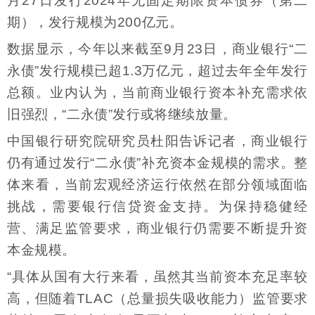
月27日发行2024年无固定期限资本债券（第二
期），发行规模为200亿元。
数据显示，今年以来截至9月23日，商业银行“二
永债”发行规模已超1.3万亿元，超过去年全年发行
总额。业内认为，当前商业银行资本补充需求依
旧强烈，“二永债”发行或将继续放量。
中国银行研究院研究员杜阳告诉记者，商业银行
仍有通过发行“二永债”补充资本金规模的需求。整
体来看，当前宏观经济运行依然在部分领域面临
挑战，需要银行信贷资金支持。为保持稳健经
营、满足监管要求，商业银行仍需要不断提升资
本金规模。
“具体从国有大行来看，虽然其当前资本充足率较
高，但随着TLAC（总量损失吸收能力）监管要求