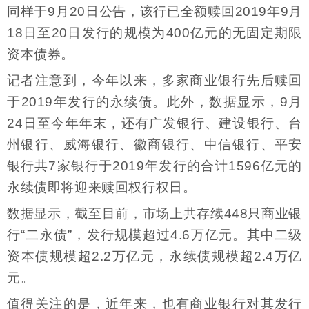
同样于9月20日公告，该行已全额赎回2019年9月
18日至20日发行的规模为400亿元的无固定期限
资本债券。
记者注意到，今年以来，多家商业银行先后赎回
于2019年发行的永续债。此外，数据显示，9月
24日至今年年末，还有广发银行、建设银行、台
州银行、威海银行、徽商银行、中信银行、平安
银行共7家银行于2019年发行的合计1596亿元的
永续债即将迎来赎回权行权日。
数据显示，截至目前，市场上共存续448只商业银
行“二永债”，发行规模超过4.6万亿元。其中二级
资本债规模超2.2万亿元，永续债规模超2.4万亿
元。
值得关注的是，近年来，也有商业银行对其发行