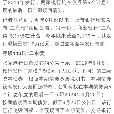
于2019年发行，两家银行均在债券第5个计息年
度的最后一日全额赎回债券。
记者注意到，今年8月份以来，上市银行密集发
布“二永债”赎回公告。另一边，商业银行“二永
债”发行仍在升温，今年以来截至9月23日，其发
行规模已超1.3万亿元，超过去年全年发行总额。
存续448只“二永债”
张家港行日前发布的公告显示，2019年9月份，
该行发行了规模为5亿元（人民币，下同）的二级
资本债券。根据本期债券募集说明书，本期债券
设有发行人赎回选择权，公司有权在本期债券第5
个计息年度的最后一日（即2024年9月20日），
按面值赎回本期债券。截至9月20日公告日，该行
已行使赎回权，全额赎回了本期债券。交通银行