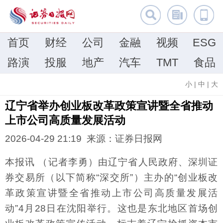
首页
财经
公司
金融
视频
ESG
路演
投服
地产
汽车
TMT
食品
小
|
中
|
大
辽宁省举办创业板改革政策宣讲暨全省推动
上市公司高质量发展活动
2026-04-29 21:19 来源：证券日报网
本报讯 （记者李勇）由辽宁省人民政府、深圳证
券交易所（以下简称“深交所”）主办的“创业板改
革政策宣讲暨全省推动上市公司高质量发展活
动”4月28日在沈阳举行。这也是东北地区首场创