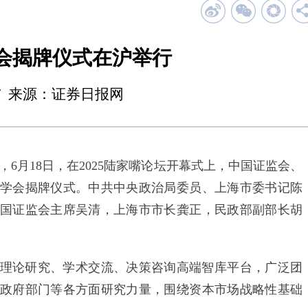
会揭牌仪式在沪举行
21:17 来源：证券日报网
月18日，在2025陆家嘴论坛开幕式上，中国证监会、
学会揭牌仪式。中共中央政治局委员、上海市委书记陈
国证监会主席吴清，上海市市长龚正，民政部副部长胡
论研究、学术交流、决策咨询高端智库平台，广泛团
政府部门等各方面研究力量，围绕资本市场战略性基础