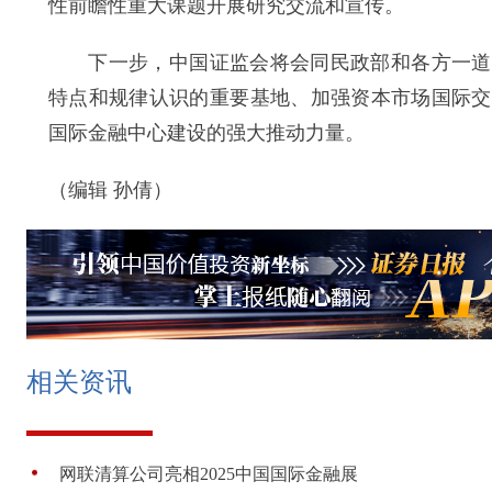
性前瞻性重大课题开展研究交流和宣传。
下一步，中国证监会将会同民政部和各方一道，
特点和规律认识的重要基地、加强资本市场国际交
国际金融中心建设的强大推动力量。
（编辑 孙倩）
相关资讯
网联清算公司亮相2025中国国际金融展