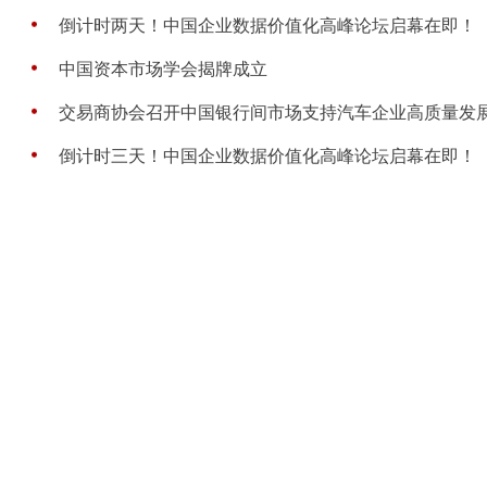
倒计时两天！中国企业数据价值化高峰论坛启幕在即！
中国资本市场学会揭牌成立
交易商协会召开中国银行间市场支持汽车企业高质量发
倒计时三天！中国企业数据价值化高峰论坛启幕在即！