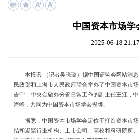
中国资本市场学
2025-06-18 
本报讯 （记者吴晓璐）据中国证监会网站消息，6
民政部和上海市人民政府联合举办了中国资本市场
吉宁，中央金融办分管日常工作的副主任王江，中
海峰，共同为中国资本市场学会揭牌。
据悉，中国资本市场学会定位于打造资本市场理
结和凝聚行业机构、上市公司、高校和科研院所、