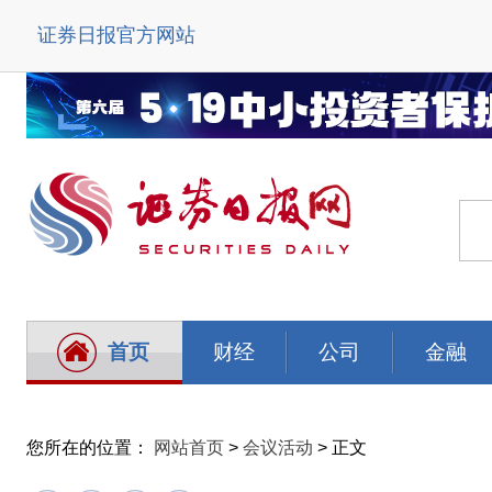
证券日报官方网站
首页
财经
公司
金融
您所在的位置：
网站首页
>
会议活动
> 正文