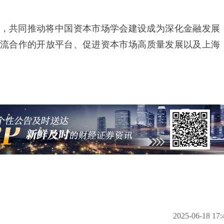
共同推动将中国资本市场学会建设成为深化金融发展
流合作的开放平台、促进资本市场高质量发展以及上海
2025-06-18 17: