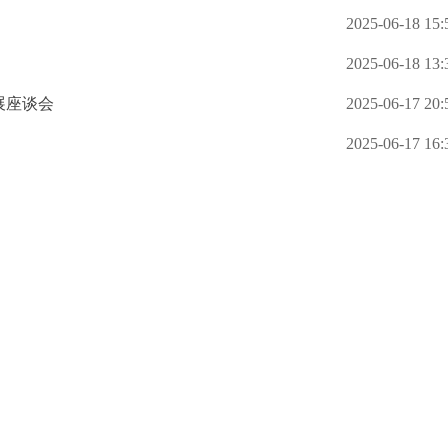
2025-06-18 15:
2025-06-18 13:
展座谈会
2025-06-17 20:
2025-06-17 16: