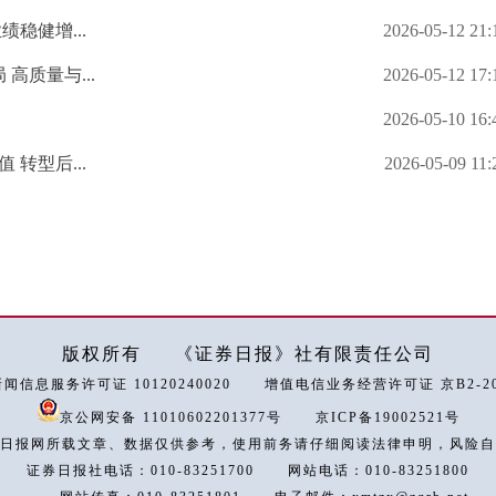
绩稳健增...
2026-05-12 21:
质量与...
2026-05-12 17:
2026-05-10 16:
 转型后...
2026-05-09 11:
版权所有
《证券日报》社有限责任公司
闻信息服务许可证 10120240020
增值电信业务经营许可证 京B2-202
京公网安备 11010602201377号
京ICP备19002521号
日报网所载文章、数据仅供参考，使用前务请仔细阅读法律申明，风险自
证券日报社电话：010-83251700
网站电话：010-83251800