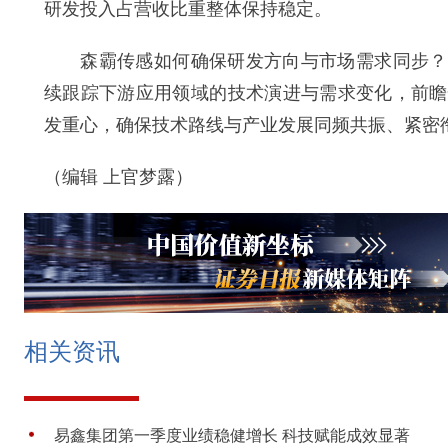
研发投入占营收比重整体保持稳定。
森霸传感如何确保研发方向与市场需求同步？邓
续跟踪下游应用领域的技术演进与需求变化，前瞻
发重心，确保技术路线与产业发展同频共振、紧密
（编辑 上官梦露）
相关资讯
易鑫集团第一季度业绩稳健增长 科技赋能成效显著