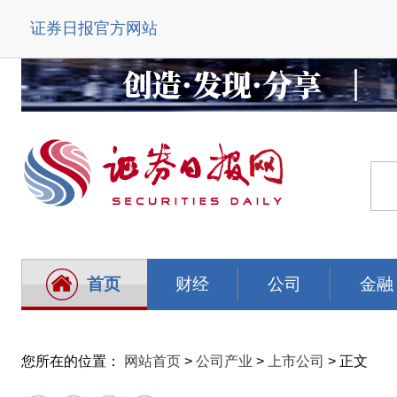
证券日报官方网站
首页
财经
公司
金融
您所在的位置：
网站首页
>
公司产业
>
上市公司
> 正文