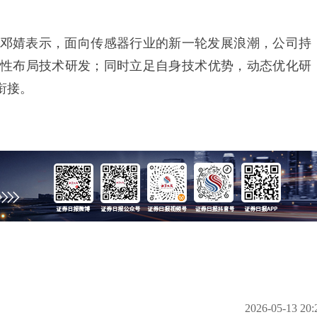
婧表示，面向传感器行业的新一轮发展浪潮，公司持
性布局技术研发；同时立足自身技术优势，动态优化研
衔接。
2026-05-13 20: