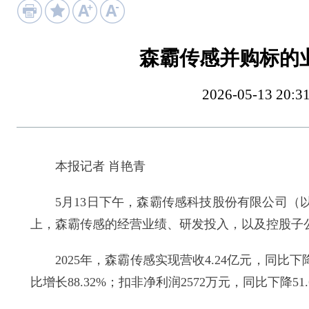
森霸传感并购标的
2026-05-13 
本报记者 肖艳青
5月13日下午，森霸传感科技股份有限公司（以下
上，森霸传感的经营业绩、研发投入，以及控股子
2025年，森霸传感实现营收4.24亿元，同比下降4
比增长88.32%；扣非净利润2572万元，同比下降51.