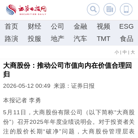
首页
财经
公司
金融
视频
ESG
路演
投服
地产
汽车
TMT
食品
小
|
中
|
大
大商股份：推动公司市值向内在价值合理回
归
2026-05-12 00:49 来源：证券日报
本报记者 李勇
5月11日，大商股份有限公司（以下简称“大商股
份”）召开2025年年度业绩说明会。对于投资者关
注的股价长期“破净”问题，大商股份管理层表