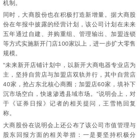
机制。
同时，大商股份也在积极打造新增量。据大商股
份在年报中披露的经营计划，该公司计划在未来
五年通过自建、并购重组、管理输出、加盟连锁
等方式实施新开门店100家以上，进一步扩大零售
规模。
“未来新开店铺计划中，以新开大商电器专业店为
主，坚持自营店与加盟店双轨并行，其中自营店
40家，抢占东北核心商圈；加盟店60家，填补下
沉市场空白，快速渗透县域市场。”说明会上，对
于《证券日报》记者的相关提问，王雪艳回复
称。
大商股份在说明会上还公布了该公司市值管理与
股东回报方面的相关举措：一是要坚持积极分