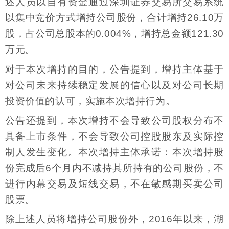
述人员以自有资金通过深圳证券交易所交易系统
以集中竞价方式增持公司股份，合计增持26.10万
股，占公司总股本的0.004%，增持总金额121.30
万元。
对于本次增持的目的，公告提到，增持主体基于
对公司未来持续稳定发展的信心以及对公司长期
投资价值的认可，实施本次增持行为。
公告还提到，本次增持不会导致公司股权分布不
具备上市条件，不会导致公司控股股东及实际控
制人发生变化。本次增持主体承诺：本次增持股
份完成后6个月内不减持其所持有的公司股份，不
进行内幕交易及短线交易，不在敏感期买卖公司
股票。
除上述人员将增持公司股份外，2016年以来，湖