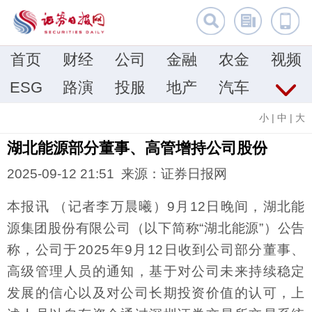
首页
财经
公司
金融
农金
视频
ESG
路演
投服
地产
汽车
小
|
中
|
大
湖北能源部分董事、高管增持公司股份
2025-09-12 21:51 来源：证券日报网
本报讯 （记者李万晨曦）9月12日晚间，湖北能
源集团股份有限公司（以下简称“湖北能源”）公告
称，公司于2025年9月12日收到公司部分董事、
高级管理人员的通知，基于对公司未来持续稳定
发展的信心以及对公司长期投资价值的认可，上