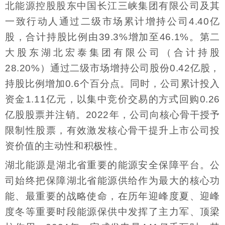
北能源控股股东中国长江三峡集团有限公司及其
一致行动人通过二级市场累计增持公司4.40亿
股，合计持股比例由39.3%增加至46.1%。第二
大股东湖北宏泰集团有限公司（合计持股
28.20%）通过二级市场增持公司股份0.42亿股，
持股比例增加0.6个百分点。同时，公司累计投入
资金1.11亿元，以集中竞价交易的方式回购0.26
亿股股票并注销。2022年，公司向核心骨干授予
限制性股票，有效激发核心骨干提升上市公司投
资价值的主动性和积极性。
湖北能源是湖北省重要的能源安全保障平台。公
司始终把保障湖北省能源供给作为最大的核心功
能、最重要的战略使命，在历年迎峰度夏、迎峰
度冬等重要时段能源保供中发挥了主力军、顶梁