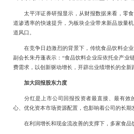
太平洋证券研报显示，从财报数据来看，零食、
道渗透率的快速提升，为板块企业带来新品放量机
道风口。
在竞争日趋激烈的背景下，传统食品饮料企业正
副会长朱丹蓬表示：“食品饮料企业应依托全产业
费需求，以创新驱动增长，开辟出业绩增长的全新
加大回报股东力度
分红是上市公司回报投资者最直接、最有效的
心、优化资本市场资源配置，也影响着公司的长期
在利润增长和现金流改善的支撑下，多家食品饮