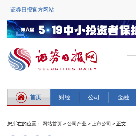
证券日报官方网站
首页
财经
公司
金融
您所在的位置：
网站首页
>
公司产业
>
上市公司
> 正文