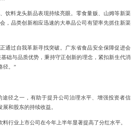
饮料龙头新品表现持续亮眼。零食量贩、山姆等新渠
会，品类创新相应迅速的大单品公司有望率先抓住新渠
通过自我革新寻找突破。广东省食品安全保障促进会
链基础与品质优势，秉持守正创新的理念，紧扣新生代消
路径。”
途径之一，有助于提升公司治理水平、增强投资者信
发展和股东的持续收益。
料行业上市公司在今年上半年显著提高了分红水平。