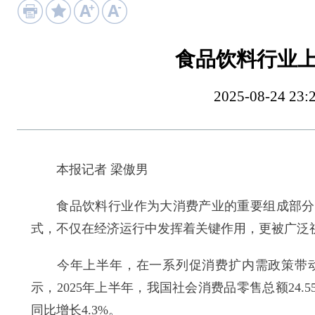
食品饮料行业
2025-08-24
本报记者 梁傲男
食品饮料行业作为大消费产业的重要组成部分，
式，不仅在经济运行中发挥着关键作用，更被广泛
今年上半年，在一系列促消费扩内需政策带动
示，2025年上半年，我国社会消费品零售总额24.5
同比增长4.3%。