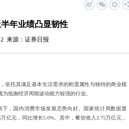
上半年业绩凸显韧性
 23:22 来源：证券日报
依托其满足基本生活需求的刚需属性与独特的商业模
视为抵御经济周期波动能力较强的行业。
下，国内消费市场发展态势向好。国家统计局数据显
5万亿元，同比增长5.0%。其中，餐饮收入2.75万亿元，