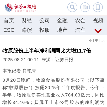
首页
财经
公司
金融
农金
视频
ESG
路演
投服
地产
汽车
小
|
中
|
大
牧原股份上半年净利润同比大增11.7倍
2025-08-21 00:11 来源：证券日报
本报记者 肖艳青
8月20日晚间，牧原食品股份有限公司（以下简
称“牧原股份”）披露2025年半年度报告。今年上
半年，牧原股份实现营业收入764.63亿元，同比
增长34.46%；归属于上市公司股东的净利润为