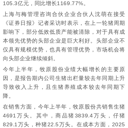
105.3亿元，同比增长1169.77%。
上海与梅管理咨询合伙企业合伙人沈萌在接受
《证券日报》记者采访时表示，在上一轮猪周期
影响下，部分低效低质产能被清除，对于具有成
本领先优势的头部企业是巨大利好。头部企业不
仅具有规模优势，也具有管理优势，市场机会将
向头部企业继续倾斜。
今年上半年，牧原股份业绩大幅增长的主要原
因，是报告期内公司生猪出栏量较去年同期上升
导致收入上升，且生猪养殖成本较去年同期下
降。
在销售方面，今年上半年，牧原股份共销售生猪
4691万头。其中，商品猪3839.4万头，仔猪
829.1万头，种猪22.5万头。在成本方面，2025