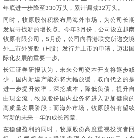
年底进一步降至330万头，累计调减32万头。
同时，牧原股份积极布局海外市场，为公司长期
发展寻找新的增长点。今年3月份，公司设立越南
牧原有限公司，5月份，公司向香港联交所递交境
外上市外资股（H股）发行并上市的申请，迈出国
际化发展的重要一步。
长江证券研报认为，未来公司资本开支将逐步减
少，国内新建产能亦将大幅放缓，取而代之的是
进一步提升效率，深挖成本，降低负债，提升自
由现金流，牧原股份国内业务将进入更加健康的
高质量发展阶段；而海外市场，牧原股份有望续
写新的未来十年的成长篇章。
在稳健盈利的同时，牧原股份高度重视投资者回