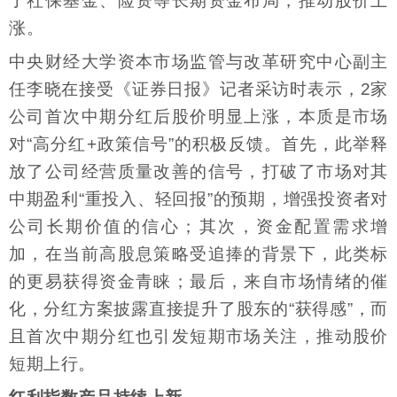
了社保基金、险资等长期资金布局，推动股价上
涨。
中央财经大学资本市场监管与改革研究中心副主
任李晓在接受《证券日报》记者采访时表示，2家
公司首次中期分红后股价明显上涨，本质是市场
对“高分红+政策信号”的积极反馈。首先，此举释
放了公司经营质量改善的信号，打破了市场对其
中期盈利“重投入、轻回报”的预期，增强投资者对
公司长期价值的信心；其次，资金配置需求增
加，在当前高股息策略受追捧的背景下，此类标
的更易获得资金青睐；最后，来自市场情绪的催
化，分红方案披露直接提升了股东的“获得感”，而
且首次中期分红也引发短期市场关注，推动股价
短期上行。