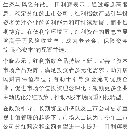
生态与风险分散。”田利辉表示，通过筛选高股
息、稳定分红的上市公司，红利指数产品引导投
资者关注企业的盈利能力和可持续发展，而非短
期博弈。在低利率环境下，红利资产的股息率显
著高于无风险收益率，成为养老金、保险资金
等“耐心资本”的配置首选。
李晓表示，红利指数产品持续上新，完善了资本
市场产品矩阵，满足投资者多元化需求，助力居
民财富保值增值；有助于引导资金流向优质企
业，促进市场价值投资理念深化；激励更多企业
主动优化分红政策，推动A股市场向重回报转型。
在政策引导、长期资金加持以及上市公司更加重
视市值管理的趋势下，市场人士认为，今年上市
公司分红频次和金额有望进一步提升。田利辉表