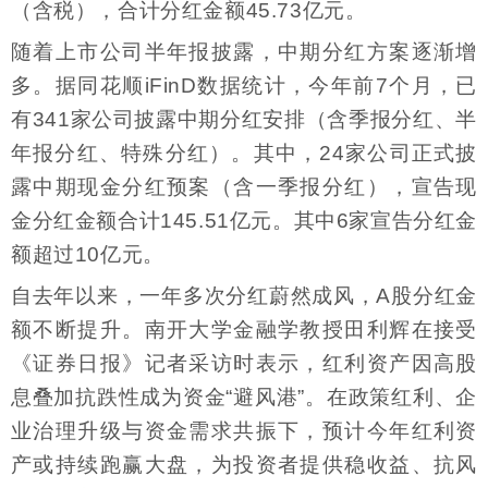
（含税），合计分红金额45.73亿元。
随着上市公司半年报披露，中期分红方案逐渐增
多。据同花顺iFinD数据统计，今年前7个月，已
有341家公司披露中期分红安排（含季报分红、半
年报分红、特殊分红）。其中，24家公司正式披
露中期现金分红预案（含一季报分红），宣告现
金分红金额合计145.51亿元。其中6家宣告分红金
额超过10亿元。
自去年以来，一年多次分红蔚然成风，A股分红金
额不断提升。南开大学金融学教授田利辉在接受
《证券日报》记者采访时表示，红利资产因高股
息叠加抗跌性成为资金“避风港”。在政策红利、企
业治理升级与资金需求共振下，预计今年红利资
产或持续跑赢大盘，为投资者提供稳收益、抗风