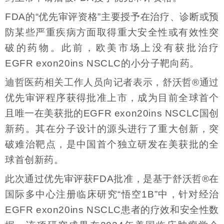
FDA的“优先审评资格”主要授予在治疗、诊断或预
防某些严重疾病方面取得重大安全性或有效性突
破的药物。此前，欧美市场上没有获批治疗
EGFR exon20ins NSCLC的小分子靶向药。
迪哲医药相关工作人员向记者表示，舒沃哲®通过
优先审评程序获得批准上市，成为目前全球首个
且唯一在美获批的EGFR exon20ins NSCLC国创
新药。其在分子设计的源头进行了重大创新，突
破难治靶点，是中国首个独立研发在美获批的全
球首创新药。
此次通过优先审评获FDA批准，是基于舒沃哲®在
国际多中心注册临床研究“悟空1B”中，针对经治
EGFR exon20ins NSCLC患者的疗效和安全性数