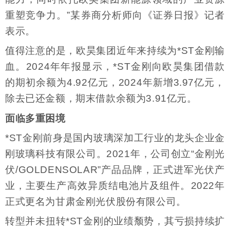
重塑竞争力。”某券商分析师向《证券日报》记者
表示。
值得注意的是，欧昊集团近年来持续为*ST金刚输
血。2024年年报显示，*ST金刚向欧昊集团借款
的期初余额为4.92亿元，2024年新增3.97亿元，
除去已还金额，期末借款余额为3.91亿元。
面临多重困境
*ST金刚前身是国内玻璃深加工行业的龙头企业金
刚玻璃科技有限公司。2021年，公司创立“金刚光
伏/GOLDENSOLAR”产品品牌，正式进军光伏产
业，主要生产高效异质结电池片及组件。2022年
正式更名为甘肃金刚光伏股份有限公司。
转型并未扭转*ST金刚的业绩颓势，其亏损持续扩