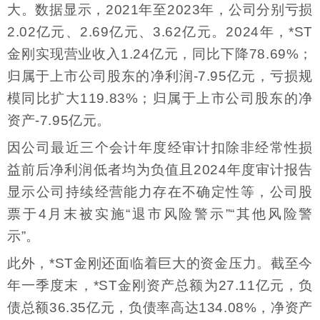
大。数据显示，2021年至2023年，公司分别亏损
2.02亿元、2.69亿元、3.62亿元。2024年，*ST
金刚实现营业收入1.24亿元，同比下降78.69%；
归属于上市公司股东的净利润-7.95亿元，亏损规
模同比扩大119.83%；归属于上市公司股东的净
资产-7.95亿元。
因公司最近三个会计年度经审计扣除非经常性损
益前后净利润低者均为负值且2024年度审计报告
显示公司持续经营能力存在不确定性等，公司股
票于4月末被实施“退市风险警示”“其他风险警
示”。
此外，*ST金刚还面临着巨大的资金压力。截至今
年一季度末，*ST金刚资产总额为27.11亿元，负
债总额36.35亿元，负债率高达134.08%，净资产