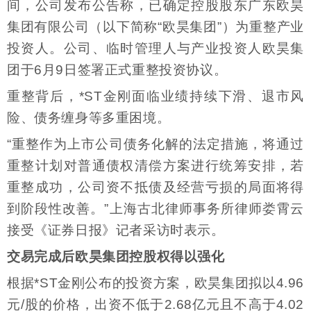
间，公司发布公告称，已确定控股股东广东欧昊
集团有限公司（以下简称“欧昊集团”）为重整产业
投资人。公司、临时管理人与产业投资人欧昊集
团于6月9日签署正式重整投资协议。
重整背后，*ST金刚面临业绩持续下滑、退市风
险、债务缠身等多重困境。
“重整作为上市公司债务化解的法定措施，将通过
重整计划对普通债权清偿方案进行统筹安排，若
重整成功，公司资不抵债及经营亏损的局面将得
到阶段性改善。”上海古北律师事务所律师娄霄云
接受《证券日报》记者采访时表示。
交易完成后欧昊集团控股权得以强化
根据*ST金刚公布的投资方案，欧昊集团拟以4.96
元/股的价格，出资不低于2.68亿元且不高于4.02