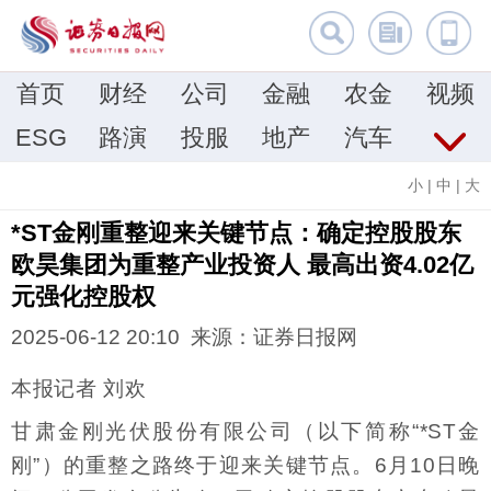
首页
财经
公司
金融
农金
视频
ESG
路演
投服
地产
汽车
小
|
中
|
大
*ST金刚重整迎来关键节点：确定控股股东
欧昊集团为重整产业投资人 最高出资4.02亿
元强化控股权
2025-06-12 20:10 来源：证券日报网
本报记者 刘欢
甘肃金刚光伏股份有限公司（以下简称“*ST金
刚”）的重整之路终于迎来关键节点。6月10日晚