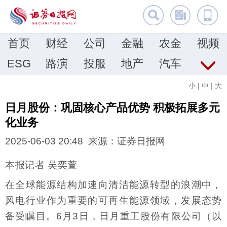
首页
财经
公司
金融
农金
视频
ESG
路演
投服
地产
汽车
小
|
中
|
大
日月股份：巩固核心产品优势 积极拓展多元
化业务
2025-06-03 20:48 来源：证券日报网
本报记者 吴奕萱
在全球能源结构加速向清洁能源转型的浪潮中，
风电行业作为重要的可再生能源领域，发展态势
备受瞩目。6月3日，日月重工股份有限公司（以