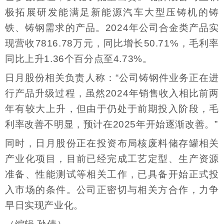
极拓展研发能满足新能源汽车大型压铸机的铸
铁、铸钢需求的产品。2024年公司合金类产品实
现营收7816.78万元，同比增长50.71%，毛利率
同比上升1.36个百分点至4.73%。
日月股份相关负责人称：“公司铸钢件业务正在进
行产品升级过程，虽然2024年销售收入相比前两
年有较大上升，但由于仍处于前期投入阶段，毛
利率改善不明显，预计在2025年开始逐渐改善。”
同时，日月股份正在投资布局核废料储存罐相关
产业化项目，目前已经完成工艺定型、生产资源
准备、性能测试等相关工作，已具备开始正式投
入市场的条件。公司正密切与相关方合作，力争
早日实现产业化。