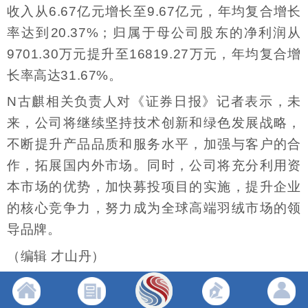
收入从6.67亿元增长至9.67亿元，年均复合增长
率达到20.37%；归属于母公司股东的净利润从
9701.30万元提升至16819.27万元，年均复合增
长率高达31.67%。
N古麒相关负责人对《证券日报》记者表示，未
来，公司将继续坚持技术创新和绿色发展战略，
不断提升产品品质和服务水平，加强与客户的合
作，拓展国内外市场。同时，公司将充分利用资
本市场的优势，加快募投项目的实施，提升企业
的核心竞争力，努力成为全球高端羽绒市场的领
导品牌。
（编辑 才山丹）