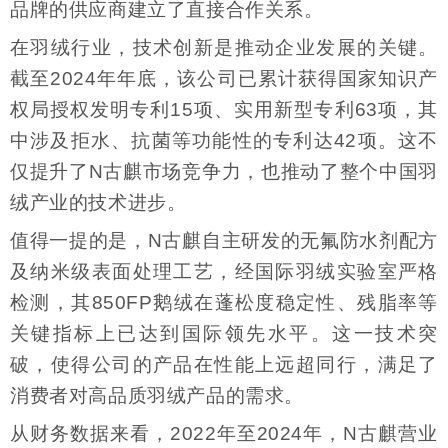
品牌的供应商建立了直接合作关系。
在羽绒行业，技术创新是推动企业发展的关键。
截至2024年年底，该公司已累计获得国家知识产
权局授权发明专利15项、实用新型专利63项，其
中涉及拒水、抗菌等功能性的专利达42项。这不
仅提升了N古麒市场竞争力，也推动了整个中国羽
绒产业的技术进步。
值得一提的是，N古麒自主研发的无氟防水剂配方
及纳米级表面处理工艺，经国际羽绒实验室严格
检测，其850FP鹅绒在蓬松度稳定性、残脂率等
关键指标上已达到国际领先水平。这一技术突
破，使得公司的产品在性能上远超同行，满足了
消费者对高品质羽绒产品的需求。
从财务数据来看，2022年至2024年，N古麒营业