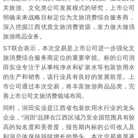
关旅游、文化类公司发展模式的研究，上市公司
明确未来战略目标定位为文旅消费综合服务商，
深入挖掘江西优质文旅消费资源，发力做大做强
旅游商品业务。
ST联合表示，本次交易是上市公司进一步强化文
旅消费综合服务商定位的重要举措。标的公司润
田实业专注于从事纯净水和矿泉水等包装饮用水
的生产和销售，该行业具有良好的发展前景。上
市公司通过本次交易，将丰富旅游商品品类，完
善上市公司文旅消费领域布局。
同时，润田实业是江西省包装饮用水行业的龙头
企业，“润田”品牌在江西区域乃至全国范围具有较
高的知名度和美誉度，报告期内标的公司收入及
利润总体保持持续增长的势头，本次交易将显著