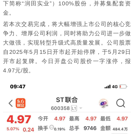
下简称“润田实业”）100%股份，并募集配套资
金。
若本次交易完成，将大幅增强上市公司的核心竞
争力、增厚公司利润，同时将助力公司进一步做
大做强，实现转型升级式高质量发展。公司股票
自2025年5月15日开市起开始停牌，于5月29日
开市起复牌。今日开盘公司股价一字涨停，报
4.97元/股。