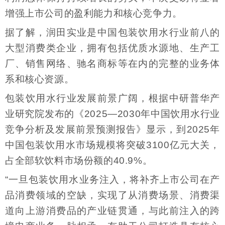
增强上市公司的盈利能力和核心竞争力。
据了解，润田实业是中国包装饮用水行业前八的
大型消费类企业，拥有包括优质水源地、生产工
厂、销售网络、驰名商标等在内的完整的业务体
系和核心资源。
包装饮用水行业发展前景广阔，根据中研普华产
业研究院发布的《2025—2030年中国饮用水行业
竞争分析及发展前景预测报告》显示，到2025年
中国包装饮用水市场规模将突破3100亿元大关，
占全部软饮料市场份额的40.9%。
“一旦包装饮用水业务注入，将补齐上市公司在产
品消费领域的空缺，实现了从消费场景、消费渠
道向上游消费品的产业链贯通，与此前注入的跨