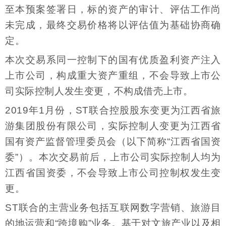
至本预案签署日，标的资产的审计、评估工作尚
未完成，最终交易价格将以评估值为基础协商确
定。
本次交易系同一控制下的国有优质盈利资产注入
上市公司，构成重大资产重组，不会导致上市公
司实际控制人发生变更，不构成借壳上市。
2019年1月份，ST联合控股股东变更为江西省旅
游集团股份有限公司，实际控制人变更为江西省
国有资产监督管理委员会（以下简称“江西省国资
委”）。本次交易前后，上市公司实际控制人均为
江西省国资委，不会导致上市公司控制权发生变
更。
ST联合的主营业务包括互联网数字营销、旅游目
的地运营和“跨境购”业务。基于对文旅产业以及相