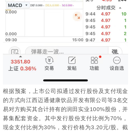
根据预案，上市公司拟通过发行股份及支付现金
的方式向江西迈通健康饮品开发有限公司等3名交
易对方购买其合计持有的润田实业100%股份，并
募集配套资金。其中发行股份支付比例为70%，
现金支付比例为30%，发行价格为3.20元/股。截