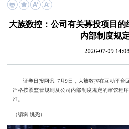
大族数控：公司有关募投项目的
内部制度规
2026-07-09 
证券日报网讯 7月9日，大族数控在互动平台回
严格按照监管规则及公司内部制度规定的审议程序
准。
（编辑 姚尧）