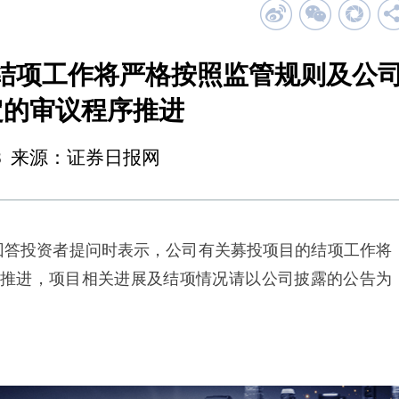
结项工作将严格按照监管规则及公
定的审议程序推进
14:08 来源：证券日报网
答投资者提问时表示，公司有关募投项目的结项工作将
推进，项目相关进展及结项情况请以公司披露的公告为