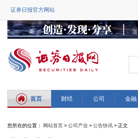
证券日报官方网站
首页
财经
公司
金融
您所在的位置：
网站首页
>
公司产业
>
公告快讯
> 正文