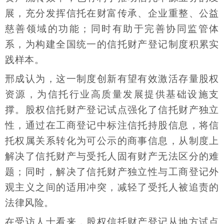
展，充分发挥信托在财富传承、企业重整、公益
慈善领域的功能；同时有助于完善协同监管体
系，为构建全国统一的信托财产登记制度积累实
践样本。
邢成认为，这一制度创新有望有效激活存量股权
资源，为信托行业高质量发展提供基础设施支
撑。股权信托财产登记试点强化了信托财产独立
性，通过在工商登记中标注信托持股信息，将信
托权属关系转化为可公示的商事信息，从制度上
解决了信托财产与受托人固有财产无法区分的难
题；同时，解决了信托财产独立性与工商登记外
观主义之间的适用冲突，减轻了受托人被追责的
法律风险。
在受访人士看来，股权信托财产登记从地方试点