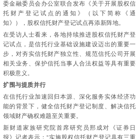
委金融委员会办公室联合发布《关于开展股权信
托财产登记试点的通知》（以下简称《通
知》），股权信托财产登记试点再添新阵地。
在受访人士看来，各地持续推进股权信托财产登
记试点，是信托行业基础设施建设迈出的重要一
步，对夯实信托财产独立性、规范信托公司开展
相关业务、保护信托当事人合法权益等具有重要
积极意义。
扩围与提质并行
在信托行业加速回归本源、深化服务实体经济功
能的背景下，健全信托财产登记制度、解决信托
领域财产确权难题至关重要。
新财道家族研究院首席研究员邢成对《证券日
报》记者表示：“实施股权信托财产登记具有三重