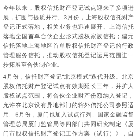
今年以来，股权信托财产登记试点迎来了多项进
展，扩围与提质并行。3月份，上海股权信托财产
登记正式落地，相关业务也迅速展开。上海信托
落地全国首单合伙企业形式股权家族信托；建元
信托落地上海地区首单股权信托财产登记的行政
管理服务信托，推动股权信托登记运用范围进一
步拓展至合伙制企业。
4月份，信托财产登记“北京模式”迭代升级。北京
股权信托财产登记试点有效期延长三年，并扩大
股权试点范围，将合伙企业财产份额纳入登记，
允许在北京设有异地部门的辖外信托公司参照适
用。6月份，厦门也加入试点行列。国家金融监督
管理总局厦门监管局等四部门共同研究制定《厦
门市股权信托财产登记工作方案（试行）》，自