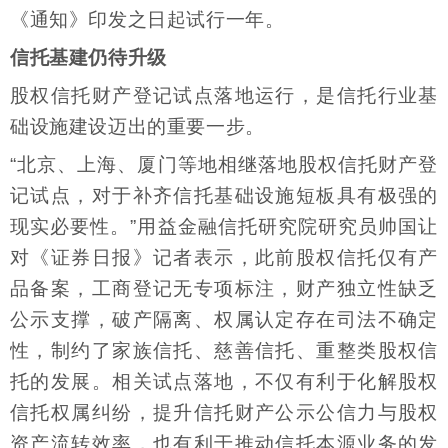
《通知》印发之日起试行一年。
信托基建仍待升级
股权信托财产登记试点落地运行，是信托行业基
础设施建设迈出的重要一步。
“北京、上海、厦门等地相继落地股权信托财产登
记试点，对于补齐信托基础设施短板具有极强的
现实必要性。”用益金融信托研究院研究员帅国让
对《证券日报》记者表示，此前股权信托仅有产
品备案，工商登记无专项标注，财产独立性缺乏
公示支撑，破产隔离、权属认定存在司法不确定
性，制约了家族信托、慈善信托、重整类股权信
托的发展。相关试点落地，不仅有利于化解股权
信托权属纠纷，提升信托财产公示公信力与股权
资产流转效率，也有利于推动信托本源业务的发