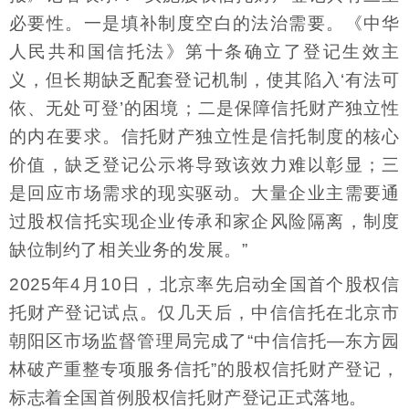
必要性。一是填补制度空白的法治需要。《中华
人民共和国信托法》第十条确立了登记生效主
义，但长期缺乏配套登记机制，使其陷入‘有法可
依、无处可登’的困境；二是保障信托财产独立性
的内在要求。信托财产独立性是信托制度的核心
价值，缺乏登记公示将导致该效力难以彰显；三
是回应市场需求的现实驱动。大量企业主需要通
过股权信托实现企业传承和家企风险隔离，制度
缺位制约了相关业务的发展。”
2025年4月10日，北京率先启动全国首个股权信
托财产登记试点。仅几天后，中信信托在北京市
朝阳区市场监督管理局完成了“中信信托—东方园
林破产重整专项服务信托”的股权信托财产登记，
标志着全国首例股权信托财产登记正式落地。