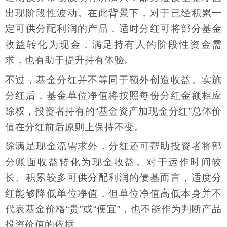
出现阶段性波动。在此背景下，对于已经积累一
定可供分配利润的产品，适时分红可将部分基金
收益转化为现金，满足持有人的阶段性资金需
求，也有助于提升持有体验。
不过，基金分红并不等同于额外创造收益。实施
分红后，基金单位净值将按照每份分红金额相应
除权，投资者持有的“基金资产加现金分红”总体价
值在分红前后原则上保持不变。
除满足现金流需求外，分红还可帮助投资者将部
分账面收益转化为现金收益。对于运作时间较
长、积累较多可供分配利润的债基而言，适度分
红能够降低单位净值，但单位净值高低本身并不
代表基金价格“贵”或“便宜”，也不能作为判断产品
投资价值的依据。