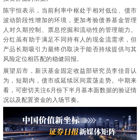
陈宇恒表示，当前利率中枢处于相对低位、债市
波动阶段性增加的环境，更加考验债券基金管理
人对久期控制、票息挖掘和流动性的管理能力。
分红虽有助于满足不同持有人的现金流需求，但
产品长期吸引力最终仍取决于能否持续提供与其
风险定位相匹配的稳健回报。
展望后市，新沃基金固定收益部研究员李佳音认
为，短期内，债市或延续区间震荡走势。中期来
看，可密切关注6月份下半月基本面数据的验证情
况以及配置资金的入场节奏。