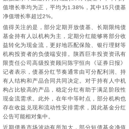
值增长率均为正，平均为1.38%，其中15只债基
净值增长率超过2%。
值得关注的是，部分定期开放债基、长期限纯债
基金持有人以机构为主，定期分红能够将部分收
益转化为现金流，更好地匹配保险、银行理财等
机构投资者的负债端安排。陕西巨丰投资资讯有
限责任公司高级投资顾问陈宇恒向《证券日报》
记者表示，债基分红节奏通常由可分配利润、持
有人结构和产品合同共同决定。对于持有人中机
构占比较高的产品，稳定分红有助于满足阶段性
现金流需求。此外，在年中等时点，部分机构也
存在收益兑现和流动性安排需求，因此基金分红
公告可能相对集中。
近期债券市场波动有所加大，部分短债基金净值