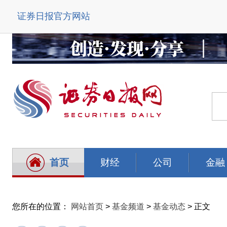
证券日报官方网站
首页
财经
公司
金融
您所在的位置：
网站首页
>
基金频道
>
基金动态
> 正文