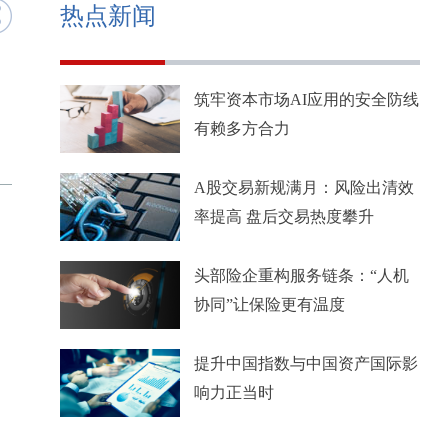
热点新闻
筑牢资本市场AI应用的安全防线
有赖多方合力
A股交易新规满月：风险出清效
率提高 盘后交易热度攀升
头部险企重构服务链条：“人机
协同”让保险更有温度
提升中国指数与中国资产国际影
响力正当时