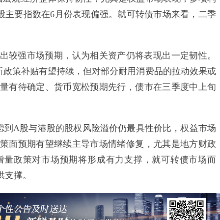
股主要指数在6月份表现偏强。就可转债市场来看，二季
较强市场预期，认为相关资产仍将表现出一定韧性。
新政策补贴有望持续，但对部分耐用消费品的拉动效果或
量有待确定、货币宽松预期先行，债市在三季度中上旬
到A股与港股的股权风险溢价仍最具性价比，权益市场
策面预期有望继续主导市场情绪修复，尤其是地方财政
增量政策对市场预期将形成有力支撑，就可转债市场而
供支撑。