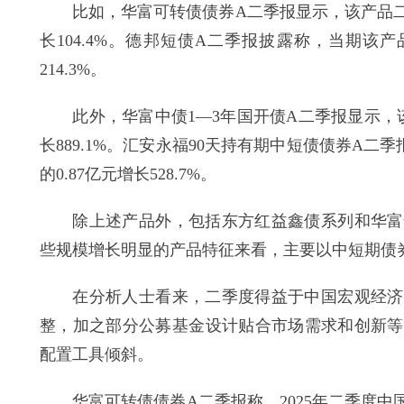
比如，华富可转债债券A二季报显示，该产品二季度
长104.4%。德邦短债A二季报披露称，当期该产
214.3%。
此外，华富中债1—3年国开债A二季报显示，该产
长889.1%。汇安永福90天持有期中短债债券A二
的0.87亿元增长528.7%。
除上述产品外，包括东方红益鑫债系列和华富恒
些规模增长明显的产品特征来看，主要以中短期债
在分析人士看来，二季度得益于中国宏观经济环
整，加之部分公募基金设计贴合市场需求和创新等
配置工具倾斜。
华富可转债债券A二季报称，2025年二季度中