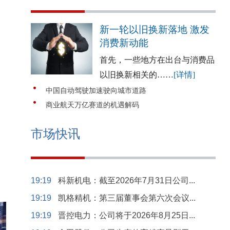
新一轮以旧换新落地 激发
消费新动能
首先，一些地方在出台与消费品
以旧换新相关的……
[详情]
中国自动驾驶加速驶向城市道路
商业航天万亿赛道的机遇解码
市场快讯
19:19
科新机电：截至2026年7月31日公司...
19:19
凯格精机：第三届董事会第六次会议...
19:19
晋控电力：公司将于2026年8月25日...