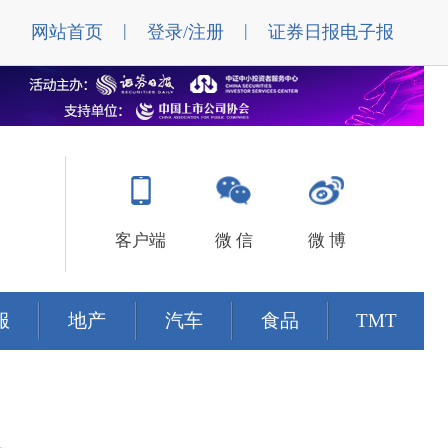
|
|
网站首页
登录/注册
证券日报电子报
客户端
微 信
微 博
服
地产
汽车
食品
TMT