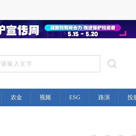
农金
视频
ESG
路演
投