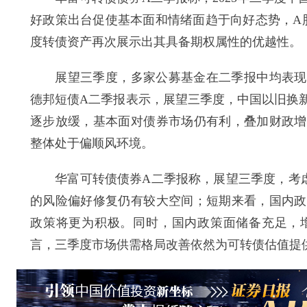
好政策出台促使基本面和情绪面趋于向好态势，A
度转债资产再次展示出其具备期权属性的优越性。
展望三季度，多家公募基金在二季报中均表现出
德邦短债A二季报表示，展望三季度，中国以旧换
逐步放缓，基本面对债券市场仍有利，叠加财政增
整体处于偏顺风环境。
华富可转债债券A二季报称，展望三季度，考虑
的风险偏好修复仍有较大空间；短期来看，国内政
政策将更为积极。同时，国内政策面储备充足，
言，三季度市场供需格局改善依然为可转债估值提