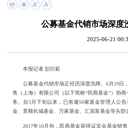
公募基金代销市场深度
2025-06-21
本报记者 彭衍菘
公募基金代销市场正经历深度洗牌。6月19日，
售（上海）有限公司（以下简称“民商基金”）协商
务。自5月下旬以来，已有逾50家基金管理人公
金、景顺长城基金、万家基金、汇添富基金等头部
2017年10月份，民商基金获得证监会基金销