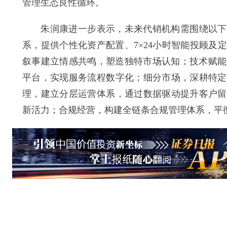
管理生态良性循环。
朱润康进一步表示，未来代销机构需围绕以下七
系，提供个性化资产配置、7×24小时智能投顾
叙事建立情感共鸣，塑造独特市场认知；技术赋能
平台，实现服务流程数字化；细分市场，深耕特定
理，建立分层运营体系，通过数据驱动提升客户留
新活力；合规经营，构建全链条合规管理体系，平