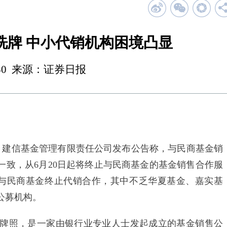
洗牌 中小代销机构困境凸显
 00:30 来源：证券日报
建信基金管理有限责任公司发布公告称，与民商基金销
一致，从6月20日起将终止与民商基金的基金销售合作服
告与民商基金终止代销合作，其中不乏华夏基金、嘉实基
公募机构。
售牌照，是一家由银行业专业人士发起成立的基金销售公