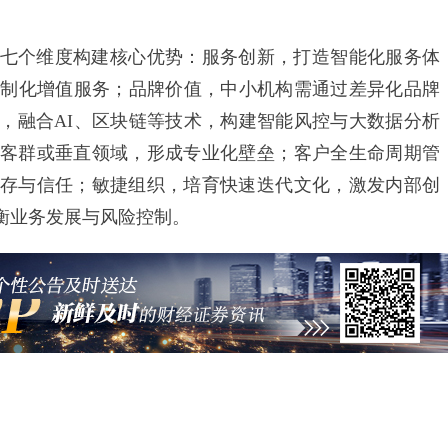
个维度构建核心优势：服务创新，打造智能化服务体
及定制化增值服务；品牌价值，中小机构需通过差异化品牌
，融合AI、区块链等技术，构建智能风控与大数据分析
客群或垂直领域，形成专业化壁垒；客户全生命周期管
存与信任；敏捷组织，培育快速迭代文化，激发内部创
衡业务发展与风险控制。