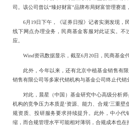
司。该公司曾以“臻好财富”品牌布局财富管理赛道，
6月19日下午，《证券日报》记者实测发现，民
线下网点办理业务，民商基金客服对此证实。不
应。
Wind资讯数据显示，截至6月20日，民商基金代销
此外，今年以来，还有北京中植基金销售有限公
销售有限公司等多家代销机构与基金公司终止代销
对此，晨星（中国）基金研究中心高级分析师吴
机构的竞争压力本质是‘资源、能力、合规’三重
规资质、投研服务要求持续提升。此外，中小代
缩，而合规管理水平可能相对薄弱，合规成本也在