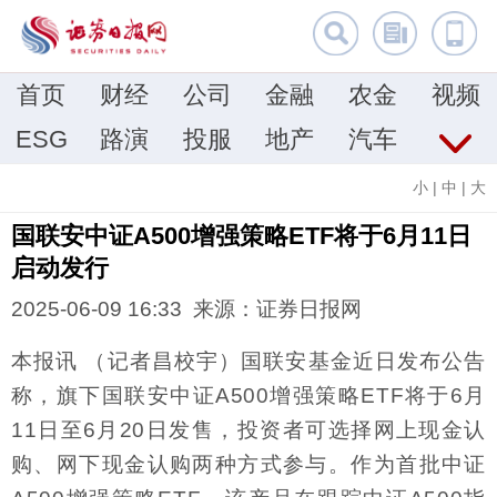
首页
财经
公司
金融
农金
视频
ESG
路演
投服
地产
汽车
小
|
中
|
大
国联安中证A500增强策略ETF将于6月11日
启动发行
2025-06-09 16:33 来源：证券日报网
本报讯 （记者昌校宇）国联安基金近日发布公告
称，旗下国联安中证A500增强策略ETF将于6月
11日至6月20日发售，投资者可选择网上现金认
购、网下现金认购两种方式参与。作为首批中证