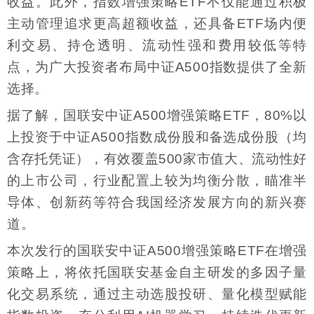
收益。此外，指数增强策略ETF不仅能通过积极
主动管理追求更高超额收益，还具备ETF场内便
利交易、持仓透明、流动性强和费用较低等特
点，为广大投资者布局中证A500指数提供了全新
选择。
据了解，国联安中证A500增强策略ETF，80%以
上投资于中证A500指数成份股和备选成份股（均
含存托凭证），有效覆盖500家市值大、流动性好
的上市公司，行业配置上较为均衡分散，瞄准半
导体、创新药等符合我国经济发展方向的新兴赛
道。
本次发行的国联安中证A500增强策略ETF在增强
策略上，将依托国联安基金自主研发的多因子量
化交易系统，通过主动选股投研、量化模型赋能