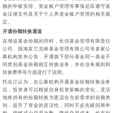
额的申赎安排、资金账户管理等事项还应遵守基
金法律文件及关于个人养老金账户管理的相关规
定。
开通份额转换通道
在增设基金份额的同时，长信基金管理有限责任
公司、国海富兰克林基金管理有限公司等多家公
募机构发布公告，开通旗下部分基金同一基金不
同类别基金份额相互转换业务，并在业务规则和
转换费率等方面进行了说明。
托合江认为，在公募机构开通基金份额转换业务
后，投资者可以根据自身投资策略的变化，灵活
地将持有的份额转换为更适合当前需求的份额类
别，提升了资金的灵活性，同时不必先赎回再申