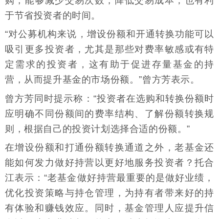
购，能够减少交易次数，降低交易成本，也有利
于节省投资者的时间。
“对公募机构来说，增设份额和开通转换功能可以
吸引更多投资者，尤其是那些对费率敏感或有特
定需求的投资者，这有助于促进存量基金的持
营，从而提升基金的市场份额。”曾方芳表示。
曾方芳同时提示称：“投资者在选购和转换份额时
应明确不同份额间的费率结构、了解份额转换规
则，根据自己的投资计划选择合适的份额。”
在增设份额和打通份额转换通道之外，老基金还
能如何发力做好持营以更好地服务投资者？托合
江表示：“老基金做好持营最重要的是做好业绩，
优化投资策略与持仓管理，为持有者带来好的持
有体验和赚钱效应。同时，基金管理人应提升信