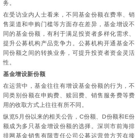
务。
在受访业内人士看来，不同基金份额在费率、销
售渠道和申购门槛等方面存在差异，基金增设不
同的基金份额，有利于满足投资者多样化需求、
提升公募机构产品竞争力。公募机构开通基金不
同份额之间的转换业务，可提升投资者资金灵活
性。
基金增设新份额
在运营中，基金往往有增设基金份额的行为，不
同类别份额在申购费、赎回费、销售服务费等费
用的收取方式上往往有所不同。
纵览5月份以来的相关公告，C份额、D份额和E份
额成为多只基金增设份额的选择。深圳市前海排
排网基金销售有限责任公司公募运营曾方芳在接