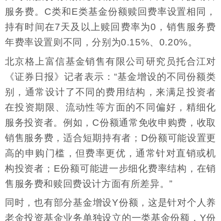
服务费。C类和E类基金份额赎回费率设置相同，
持有时间在7天及以上赎回费率为0，销售服务费
年费率设置则不同，分别为0.15%、0.20%。
北京格上富信基金销售有限公司研究员托合江对
《证券日报》记者表示：“基金增设的不同份额类
别，通常设计了不同的费用结构，来满足投资者
在投资期限、流动性等方面的不同偏好，精细化
服务投资者。例如，C份额通常免收申购费，收取
销售服务费，适合短期持有者；D份额可能设置更
高的申购门槛，但费率更优，通常针对直销或机
构投资者；E份额可能进一步细化费率结构，在销
售服务费和赎回费设计方面有所差异。”
同时，也有部分基金增设Y份额，这是针对个人养
老金投资基金业务单独设立的一类基金份额，Y份