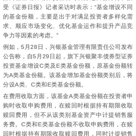
受《证券日报》记者采访时表示：“基金增设不同
的基金份额，主要是出于对满足投资者多样化需
求、顺应市场变化、优化基金运作和提升产品竞
争力等因素的考虑。”
例如，5月28日，兴银基金管理有限责任公司发布
公告称，自5月29日起，旗下兴银聚丰债券型证券
投资基金增设C类及E类基金份额，原基金份额转
为A类基金份额。该基金增加基金份额类别后，将
分设A类、C类和E类基金份额。
在费用收取方面，该基金A类基金份额在投资者申
购时收取申购费用，在赎回时根据持有期限收取
赎回费用，但不从该类别基金资产中计提销售服
务费。C类和E类基金份额不收取申购费用，在赎
回时根据持有期限收取赎回费用，同时计提销售