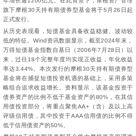
年增长逾1200亿元。在此背景下，摩根资产管理
旗下摩根30天持有期债券型基金将于5月26日起
正式发行。
从历史表现看，短债基金具备收益稳健、波动较
低的特征。Wind资讯数据显示，截至2024年末，
万得短债基金指数自基日（2006年7月28日）以
来，过往18个完整年度均实现正收益，年化收益
率达3.44%。本次发行的摩根30天持有期债券型
基金将在捕捉短债投资机遇的基础上，采用多策
略组合追求收益增长。资料显示，该基金投资于
债券资产的比例不低于基金资产的80%，在其信
用债投资部分，将重点聚焦AA+（含）及以上高
评级信用债，其中投资于AAA信用债的比例不得
低于信用债资产的50%。