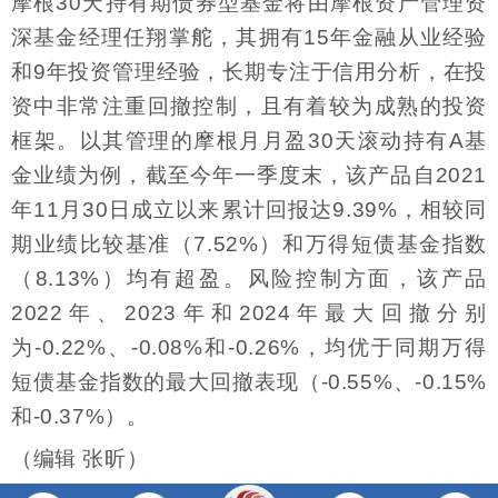
摩根30天持有期债券型基金将由摩根资产管理资
深基金经理任翔掌舵，其拥有15年金融从业经验
和9年投资管理经验，长期专注于信用分析，在投
资中非常注重回撤控制，且有着较为成熟的投资
框架。以其管理的摩根月月盈30天滚动持有A基
金业绩为例，截至今年一季度末，该产品自2021
年11月30日成立以来累计回报达9.39%，相较同
期业绩比较基准（7.52%）和万得短债基金指数
（8.13%）均有超盈。风险控制方面，该产品
2022年、2023年和2024年最大回撤分别
为-0.22%、-0.08%和-0.26%，均优于同期万得
短债基金指数的最大回撤表现（-0.55%、-0.15%
和-0.37%）。
（编辑 张昕）