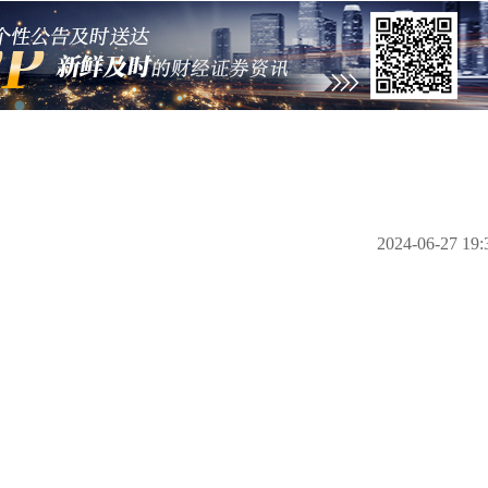
2024-06-27 19: