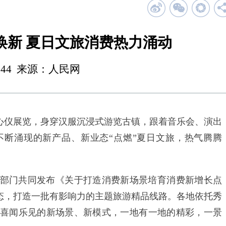
焕新 夏日文旅消费热力涌动
 19:44 来源：人民网
仪展览，身穿汉服沉浸式游览古镇，跟着音乐会、演出
断涌现的新产品、新业态“点燃”夏日文旅，热气腾腾
门共同发布《关于打造消费新场景培育消费新增长点
等业态，打造一批有影响力的主题旅游精品线路。各地依托秀
喜闻乐见的新场景、新模式，一地有一地的精彩，一景