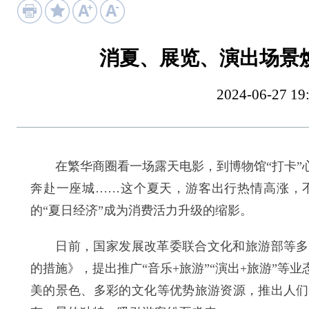
消夏、展览、演出场景
2024-06-27
在繁华商圈看一场露天电影，到博物馆“打卡”心
奔赴一座城……这个夏天，游客出行热情高涨，不
的“夏日经济”成为消费活力升级的缩影。
日前，国家发展改革委联合文化和旅游部等多部
的措施》，提出推广“音乐+旅游”“演出+旅游”
美的景色、多彩的文化等优势旅游资源，推出人们