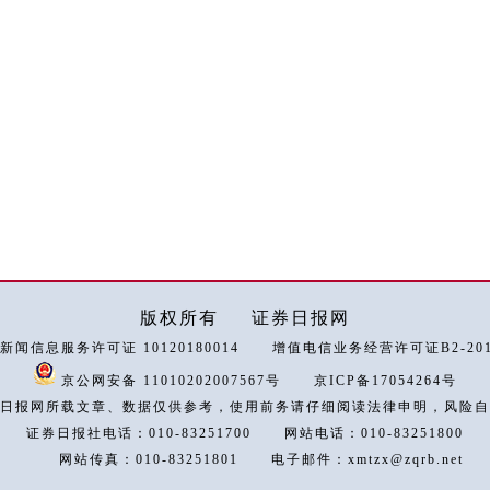
版权所有
证券日报网
新闻信息服务许可证 10120180014
增值电信业务经营许可证B2-2018
京公网安备 11010202007567号
京ICP备17054264号
日报网所载文章、数据仅供参考，使用前务请仔细阅读法律申明，风险自
证券日报社电话：010-83251700
网站电话：010-83251800
网站传真：010-83251801
电子邮件：xmtzx@zqrb.net