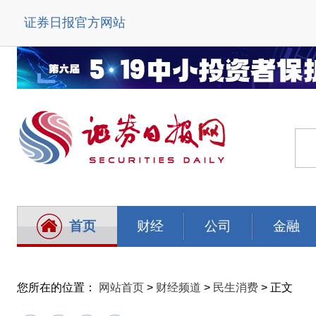
证券日报官方网站
首页
财经
公司
金融
您所在的位置：
网站首页
>
财经频道
>
民生消费
> 正文