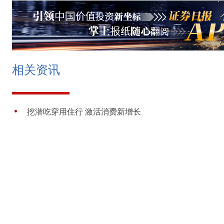
相关资讯
挖潜吃穿用住行 激活消费新增长