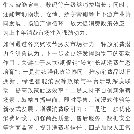
带动智能家电、数码等升级类消费增长；同时，
还能带动物流、仓储、数字营销等上下游产业协
同发展，畅通产销循环，放大促消费政策效应，
为上半年消费市场注入强劲动力。
如何通过各类购物节激发市场活力、释放消费潜
力？洪勇认为，下一步要更好发挥购物节的带动
作用，关键在于从“短期促销”转向“长期消费生态
培育”：一是持续强化政策协同，推动消费品以旧
换新、绿色智能消费等政策与平台活动深度联
动，提高政策触达效率；二是支持平台创新消费
场景，鼓励直播电商、即时零售、沉浸式体验等
新模式发展，增强消费吸引力；三是进一步优化
消费环境，加强商品质量、售后服务、数据安全
等方面监管，提升消费者信任；四是加快人工智