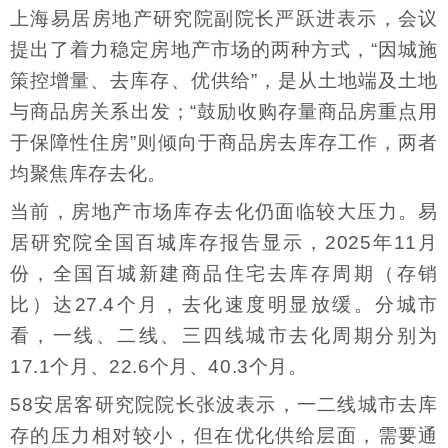
上海易居房地产研究院副院长严跃进表示，会议
提出了着力稳定房地产市场的两种方式，“因城施
策控增量、去库存、优供给”，是从土地端及土地
与商品房关系出发；“鼓励收购存量商品房重点用
于保障性住房”则倾向于商品房去库存工作，两者
均聚焦库存去化。
当前，房地产市场库存去化仍面临较大压力。易
居研究院全国百城库存报告显示，2025年11月
份，全国百城新建商品住宅去库存周期（存销
比）达27.4个月，去化速度明显放缓。分城市
看，一线、二线、三四线城市去化周期分别为
17.1个月、22.6个月、40.3个月。
58安居客研究院院长张波表示，一二线城市去库
存的压力相对较小，但在优化供给层面，需要通