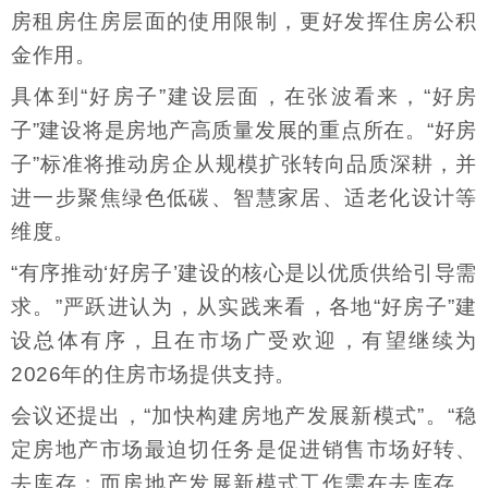
房租房住房层面的使用限制，更好发挥住房公积
金作用。
具体到“好房子”建设层面，在张波看来，“好房
子”建设将是房地产高质量发展的重点所在。“好房
子”标准将推动房企从规模扩张转向品质深耕，并
进一步聚焦绿色低碳、智慧家居、适老化设计等
维度。
“有序推动‘好房子’建设的核心是以优质供给引导需
求。”严跃进认为，从实践来看，各地“好房子”建
设总体有序，且在市场广受欢迎，有望继续为
2026年的住房市场提供支持。
会议还提出，“加快构建房地产发展新模式”。“稳
定房地产市场最迫切任务是促进销售市场好转、
去库存；而房地产发展新模式工作需在去库存、