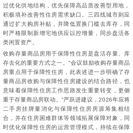
过优化供地结构，优先保障高品质改善型用地，
积极填补改善性住房需求缺口。三四线城市则应
通过扩大购房补贴，并降低置换门槛去库存，同
时严格限制新增宅地供应以控增量，同步盘活各
类闲置资产。
收购存量商品房用于保障性住房是盘活存量、库
存去化的重要方式之一。“会议鼓励收购存量商品
房重点用于保障性住房，此表述进一步明确了存
量商品房收购与保障性住房建设的结合路径，也
意味着保障性住房工作思路发生重要转变，更侧
重于存量商品房联动。”严跃进建议，2026年应将
二手房挂牌量消化与保障性住房房源筹集相结
合，并在住房困难群体等领域拓展保障对象，同
时优化保障性住房的运营管理模式，持续在保障