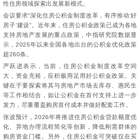
性住房领域探索出发展新模式。
会议要求“深化住房公积金制度改革，有序推动‘好
房子’建设”。近年来，住房公积金政策已成为各地
支持房地产发展的重点政策，中指研究院数据显
示，2025年以来全国各地出台的公积金优化政策
超260条。
严跃进表示，当前，住房公积金制度改革空间
大，资金充裕，应积极用足用好公积金政策。关
键在于要探索将其与房地产市场去库存、惠民生
等工作相结合，如让公积金在首付支持上进一步
发力，尽量覆盖购房首付成本并做好配套工作。
张波预计，2026年将推进住房公积金贷款额度优
化、异地办理流程简化等创新，降低刚需群体的
购房资金门槛。另外，住房公积金可突破仅在买