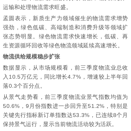
运输和处理物流需求旺盛。
孟圆表示，新质生产力领域催生的物流需求增势
强劲，绿色低碳、高端制造和消费升级等领域扩
张态势明显。绿色物流需求快速增长，低碳、再
生资源循环回收等绿色物流领域延续高速增长。
物流供给规模稳步扩张
数据显示，从市场规模看，前三季度物流业总收
入10.5万亿元，同比增长4.7%，增速较上半年回
落0.3个百分点。
从景气走势看，前三季度物流业景气指数均值为
50.6%，9月份指数进一步回升至51.2%，特别是
关键先行指标新订单指数达53.3%，已连续8个月
保持景气运行，显示当前物流活动较为活跃。