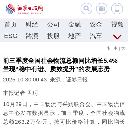
首页
财经
公司
金融
农金
视频
ESG
路演
投服
地产
汽车
小
|
中
|
大
前三季度全国社会物流总额同比增长5.4%
呈现“稳中有进、质效提升”的发展态势
2025-10-30 00:43 来源：证券日报
本报记者 孟珂
10月29日，中国物流与采购联合会、中国物流信
息中心发布数据显示，前三季度，全国社会物流
总额263.2万亿元，按可比价格计算，同比增长