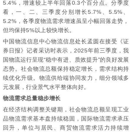
5.4%，增速较上半年回落0.3个百分点。分季度
看，一、二、三季度分别增长5.7%、5.5%、
5.2%，各季度物流需求增速虽呈小幅回落走势，
但均保持5%以上较快增长。
中国物流信息中心物流信息处长孟圆在接受《证
券日报》记者采访时表示，2025年前三季度，我
国物流运行呈现“稳中有进、质效提升”的良好发展
态势。社会物流总额保持稳定增长，需求结构持
续优化升级。物流供给端协同发力，细分领域多
元发展，行业景气水平整体向好。
物流需求总量稳步增长
在经济结构调整关键期，社会物流总额呈现工业
品物流需求基本盘持续稳固，国际物流需求承压
回升，单位与居民、商贸物流需求活力持续增