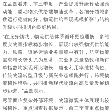
在孟圆看来，前三季度，产业提质升级释放强劲
动能，驱动物流供给端加速变革，各细分领域多
数运行稳健向好，物流供给呈现规模扩张与结构
升级协同推进的良好格局。
“在服务领域，物流供给体系循环更趋通畅，多维
度实物量指标稳步增长，展现出较强物流供给能
力。铁路、道路运输业务量稳中有升，航空物流
需求增长势头尤为显著，其业务总量指数和新订
单指数均实现环比增长，腹仓利用率维持高位。
传统物流转型升级与新兴业态领跑并行，跨境物
流韧性增强，共同推动现代物流向高质量发展稳
步迈进。”孟圆表示。
尽管面临复杂外部环境，物流微观主体展现出较
强韧性。重点调查数据显示，前三季度重点物流