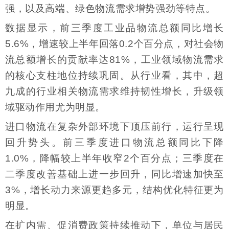
强，以及高端、绿色物流需求增势强劲等特点。
数据显示，前三季度工业品物流总额同比增长
5.6%，增速较上半年回落0.2个百分点，对社会物
流总额增长的贡献率达81%，工业领域物流需求
的核心支柱地位持续巩固。从行业看，其中，超
九成的行业相关物流需求维持韧性增长，升级领
域驱动作用尤为明显。
进口物流在复杂外部环境下顶压前行，运行呈现
回升势头。前三季度进口物流总额同比下降
1.0%，降幅较上半年收窄2个百分点；三季度在
二季度改善基础上进一步回升，同比增速加快至
3%，增长动力来源更趋多元，结构优化特征更为
明显。
在扩内需、促消费政策持续推动下，单位与居民