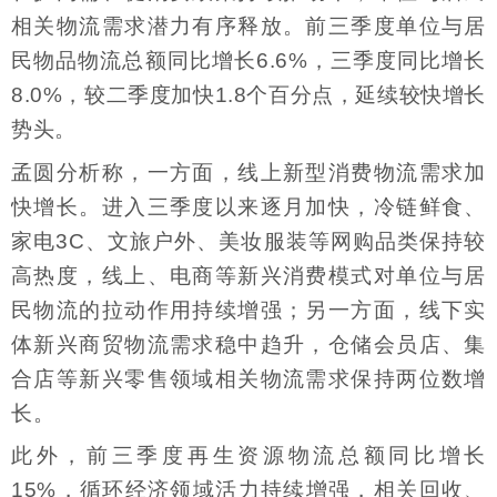
相关物流需求潜力有序释放。前三季度单位与居
民物品物流总额同比增长6.6%，三季度同比增长
8.0%，较二季度加快1.8个百分点，延续较快增长
势头。
孟圆分析称，一方面，线上新型消费物流需求加
快增长。进入三季度以来逐月加快，冷链鲜食、
家电3C、文旅户外、美妆服装等网购品类保持较
高热度，线上、电商等新兴消费模式对单位与居
民物流的拉动作用持续增强；另一方面，线下实
体新兴商贸物流需求稳中趋升，仓储会员店、集
合店等新兴零售领域相关物流需求保持两位数增
长。
此外，前三季度再生资源物流总额同比增长
15%，循环经济领域活力持续增强，相关回收、