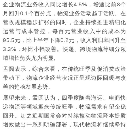
企业物流业务收入同比增长4.5%，增速比前8个
月回升0.1个百分点，物流业务活动趋于活跃。在
营收规模稳步扩张的同时，企业持续推进精细化
运营与成本管控，每百元营业收入中的成本为
95.5元，比上半年下降0.2元，收入利润率回升至
3.3%，环比小幅改善。快递、跨境物流等细分领
域增长势头尤为明显。
孟圆表示，综合来看，在传统旺季及促消费政策
带动下，物流企业经营状况正呈现边际回暖与改
善的趋稳发展态势。
展望未来，孟圆认为，四季度随着海运、电商快
递物流等领域迎来传统旺季，物流需求有望企稳
回升。加之近期国常会对持续推动物流降本提质
增效做出一系列明确部署，现代物流将继续坚持