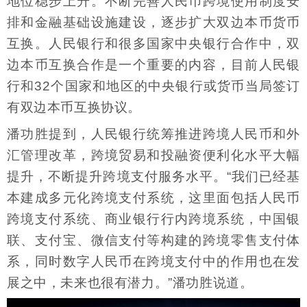
地位稳步上升。不断完善人民币跨境使用制度安
排和金融基础设施建设，逐步扩大双边本币货币
互换。人民银行和很多国家中央银行合作中，双
边本币互换合作是一个重要的内容，目前人民银
行和32个国家和地区的中央银行或货币当局签订
有双边本币互换协议。
潘功胜提到，人民银行统筹推进跨境人民币和外
汇管理改革，跨境贸易和投融资便利化水平大幅
提升，不断提升跨境支付服务水平。“我们已经基
本建成多元化跨境支付系统，这里面包括人民币
跨境支付系统、商业银行行内跨境系统，中国银
联、支付宝、微信支付等构建的跨境零售支付体
系，同时数字人民币在跨境支付中的作用也在发
展之中，未来也很有潜力。”潘功胜说道。