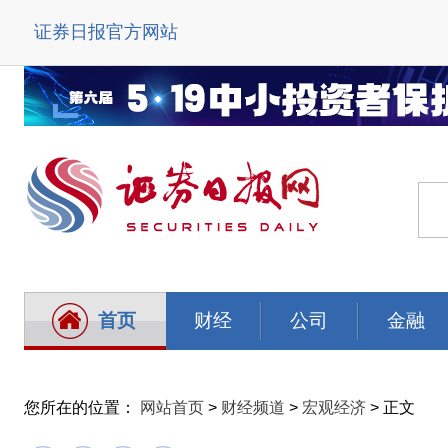
证券日报官方网站
首页
财经
公司
金融
您所在的位置：
网站首页
>
财经频道
>
宏观经济
> 正文