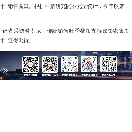
银十”销售窗口。根据中指研究院不完全统计，今年以来，
记者采访时表示，传统销售旺季叠加支持政策密集发
十”值得期待。