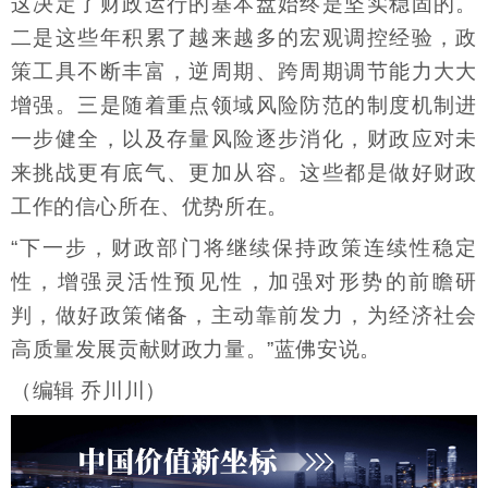
这决定了财政运行的基本盘始终是坚实稳固的。
二是这些年积累了越来越多的宏观调控经验，政
策工具不断丰富，逆周期、跨周期调节能力大大
增强。三是随着重点领域风险防范的制度机制进
一步健全，以及存量风险逐步消化，财政应对未
来挑战更有底气、更加从容。这些都是做好财政
工作的信心所在、优势所在。
“下一步，财政部门将继续保持政策连续性稳定
性，增强灵活性预见性，加强对形势的前瞻研
判，做好政策储备，主动靠前发力，为经济社会
高质量发展贡献财政力量。”蓝佛安说。
（编辑 乔川川）