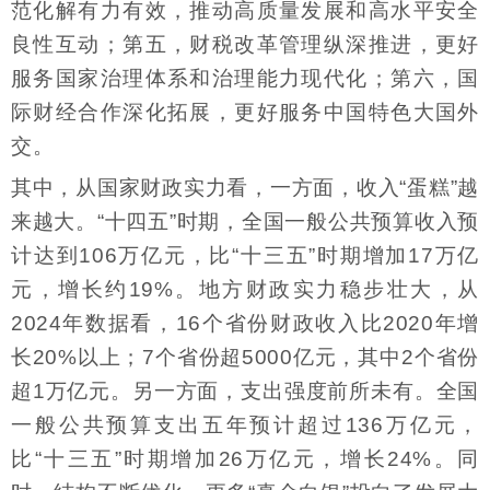
范化解有力有效，推动高质量发展和高水平安全
良性互动；第五，财税改革管理纵深推进，更好
服务国家治理体系和治理能力现代化；第六，国
际财经合作深化拓展，更好服务中国特色大国外
交。
其中，从国家财政实力看，一方面，收入“蛋糕”越
来越大。“十四五”时期，全国一般公共预算收入预
计达到106万亿元，比“十三五”时期增加17万亿
元，增长约19%。地方财政实力稳步壮大，从
2024年数据看，16个省份财政收入比2020年增
长20%以上；7个省份超5000亿元，其中2个省份
超1万亿元。另一方面，支出强度前所未有。全国
一般公共预算支出五年预计超过136万亿元，
比“十三五”时期增加26万亿元，增长24%。同