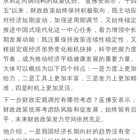
求和定向调结构的双重优势。”蓝佛安表示，“十四
五”以来，财政政策始终保持积极取向，既主动应
对经济短期波动，加强逆周期调节，又始终锚定
推进中国式现代化这一中心任务，着力增强中长
期发展动能；既注重保持政策连续性稳定性，又
根据宏观经济形势变化相机抉择，科学把握力度
节奏，成为推动经济平稳健康发展的重要力量。
大体可以概括为以下四个特点：一是力度上更加
给力，二是工具上更加丰富，三是发力上更加精
准，四是时机上更加灵活。
下一步财政宏观调控有哪些考虑？蓝佛安表示，
财政政策统筹考虑防风险和促发展，始终留有后
手，未来财政政策发力空间依然充足。
他介绍，一是我国经济长期向好的趋势没有变，