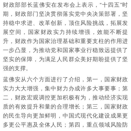
财政部部长蓝佛安在发布会上表示，“十四五”时
期，财政部门坚决贯彻落实党中央决策部署，坚
持稳中求进、改革创新，顶住风险挑战，拓展发
展空间，国家财政实力持续增强，效能不断提
升，财政作为国家治理基础和重要支柱的作用进
一步凸显，为推动党和国家事业行稳致远提供了
坚实的保障，为满足人民群众美好期盼提供了坚
强的支撑。
蓝佛安从六个方面进行了介绍，第一，国家财政
实力大大增强，集中财力办成许多大事要事；第
二，财政宏观调控更加积极有为，推动经济实现
质的有效提升和量的合理增长；第三，国家财政
的民生导向更加鲜明，中国式现代化建设成果更
多更公平惠及全体人民；第四，重点领域风险防